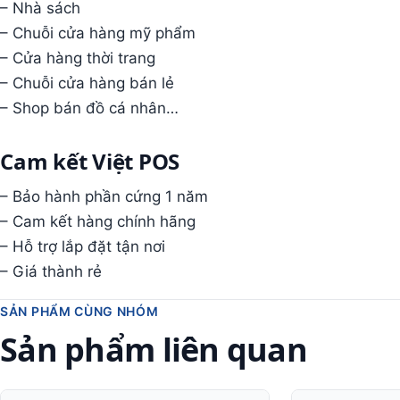
– Nhà sách
– Chuỗi cửa hàng mỹ phẩm
– Cửa hàng thời trang
– Chuỗi cửa hàng bán lẻ
– Shop bán đồ cá nhân…
Cam kết Việt POS
– Bảo hành phần cứng 1 năm
– Cam kết hàng chính hãng
– Hỗ trợ lắp đặt tận nơi
– Giá thành rẻ
SẢN PHẨM CÙNG NHÓM
Sản phẩm liên quan