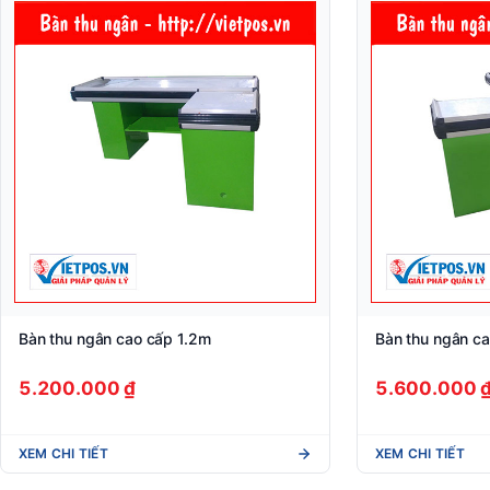
Bàn thu ngân cao cấp 1.2m
Bàn thu ngân c
5.200.000 ₫
5.600.000 
XEM CHI TIẾT
XEM CHI TIẾT