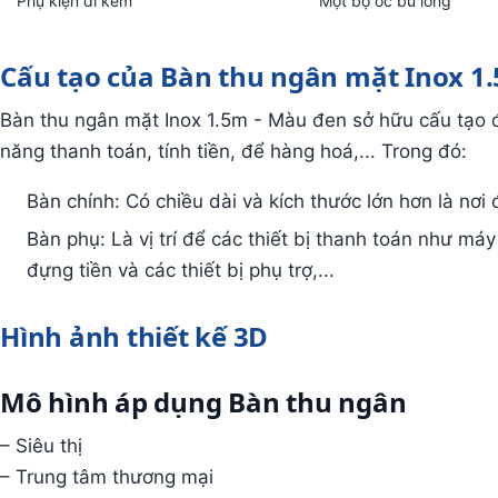
Cấu tạo của Bàn thu ngân mặt Inox 1
Bàn thu ngân mặt Inox 1.5m - Màu đen sở hữu cấu tạo 
năng thanh toán, tính tiền, để hàng hoá,... Trong đó:
Bàn chính: Có chiều dài và kích thước lớn hơn là nơi
Bàn phụ: Là vị trí để các thiết bị thanh toán như má
đựng tiền và các thiết bị phụ trợ,...
Hình ảnh thiết kế 3D
Mô hình áp dụng Bàn thu ngân
– Siêu thị
– Trung tâm thương mại