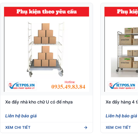
Xe đẩy nhà kho chữ U có đế nhựa
Xe đẩy hàng 4 
Liên hệ báo giá
Liên hệ báo giá
XEM CHI TIẾT
XEM CHI TIẾT