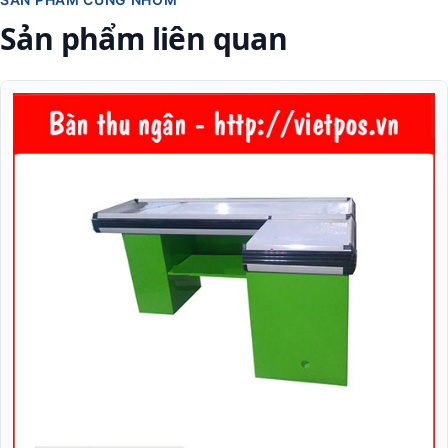
Sản phẩm liên quan