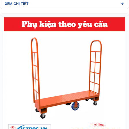
XEM CHI TIẾT