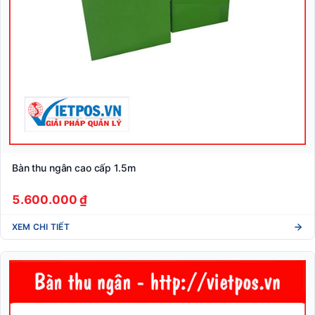
Bàn thu ngân cao cấp 1.5m
5.600.000 ₫
XEM CHI TIẾT