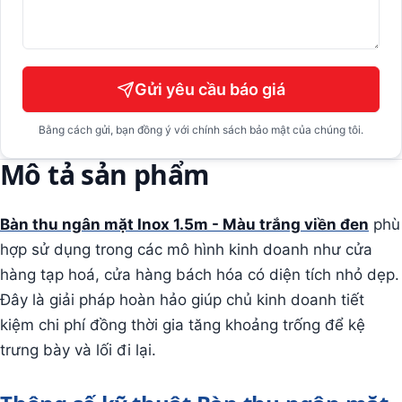
Gửi yêu cầu báo giá
Bằng cách gửi, bạn đồng ý với chính sách bảo mật của chúng tôi.
Mô tả sản phẩm
Bàn thu ngân mặt Inox 1.5m - Màu trắng viền đen
phù
hợp sử dụng trong các mô hình kinh doanh như cửa
hàng tạp hoá, cửa hàng bách hóa có diện tích nhỏ dẹp.
Đây là giải pháp hoàn hảo giúp chủ kinh doanh tiết
kiệm chi phí đồng thời gia tăng khoảng trống để kệ
trưng bày và lối đi lại.