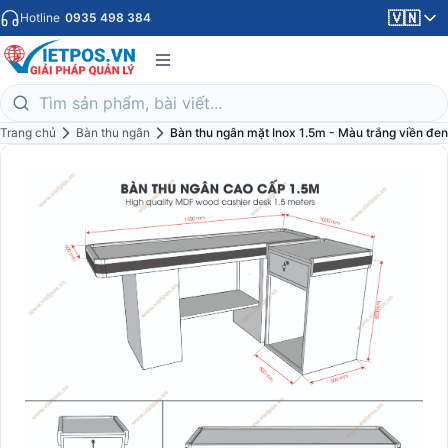
🇻🇳
Hotline
0935 498 384
Trang chủ
Bàn thu ngân
Bàn thu ngân mặt Inox 1.5m - Màu trắng viền đen