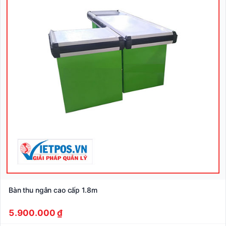
Bàn thu ngân cao cấp 1.8m
5.900.000 ₫