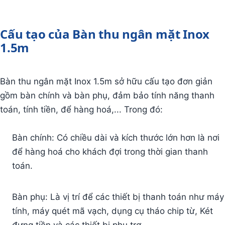
Cấu tạo của Bàn thu ngân mặt Inox
1.5m
Bàn thu ngân mặt Inox 1.5m sở hữu cấu tạo đơn giản
gồm bàn chính và bàn phụ, đảm bảo tính năng thanh
toán, tính tiền, để hàng hoá,... Trong đó:
Bàn chính: Có chiều dài và kích thước lớn hơn là nơi
để hàng hoá cho khách đợi trong thời gian thanh
toán.
Bàn phụ: Là vị trí để các thiết bị thanh toán như máy
tính, máy quét mã vạch, dụng cụ tháo chip từ, Két