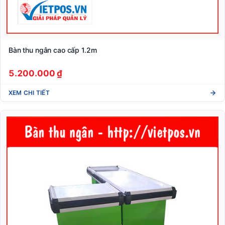
Bàn thu ngân cao cấp 1.2m
5.200.000 ₫
XEM CHI TIẾT