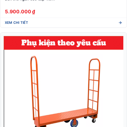
5.900.000 ₫
XEM CHI TIẾT