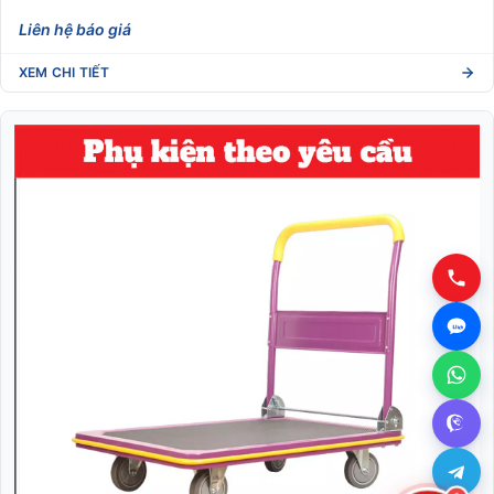
Liên hệ báo giá
XEM CHI TIẾT