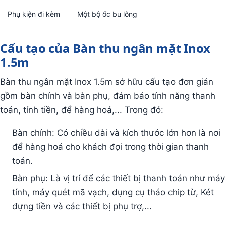
Phụ kiện đi kèm
Một bộ ốc bu lông
Cấu tạo của Bàn thu ngân mặt Inox
1.5m
Bàn thu ngân mặt Inox 1.5m sở hữu cấu tạo đơn giản
gồm bàn chính và bàn phụ, đảm bảo tính năng thanh
toán, tính tiền, để hàng hoá,... Trong đó:
Bàn chính: Có chiều dài và kích thước lớn hơn là nơi
để hàng hoá cho khách đợi trong thời gian thanh
toán.
Bàn phụ: Là vị trí để các thiết bị thanh toán như máy
tính, máy quét mã vạch, dụng cụ tháo chip từ, Két
đựng tiền và các thiết bị phụ trợ,...