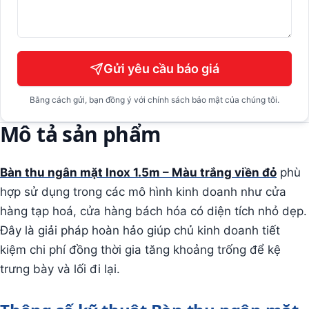
Gửi yêu cầu báo giá
Bằng cách gửi, bạn đồng ý với chính sách bảo mật của chúng tôi.
Mô tả sản phẩm
Bàn thu ngân mặt Inox 1.5m – Màu trắng viền đỏ
phù
hợp sử dụng trong các mô hình kinh doanh như cửa
hàng tạp hoá, cửa hàng bách hóa có diện tích nhỏ dẹp.
Đây là giải pháp hoàn hảo giúp chủ kinh doanh tiết
kiệm chi phí đồng thời gia tăng khoảng trống để kệ
trưng bày và lối đi lại.