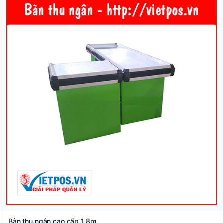
Bàn thu ngân cao cấp 1.8m