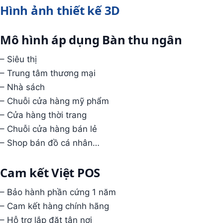
Hình ảnh thiết kế 3D
Mô hình áp dụng Bàn thu ngân
– Siêu thị
– Trung tâm thương mại
– Nhà sách
– Chuỗi cửa hàng mỹ phẩm
– Cửa hàng thời trang
– Chuỗi cửa hàng bán lẻ
– Shop bán đồ cá nhân…
Cam kết Việt POS
– Bảo hành phần cứng 1 năm
– Cam kết hàng chính hãng
– Hỗ trợ lắp đặt tận nơi