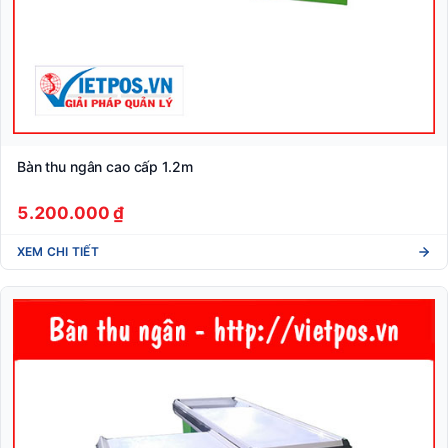
Bàn thu ngân cao cấp 1.2m
5.200.000 ₫
XEM CHI TIẾT