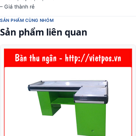
– Giá thành rẻ
SẢN PHẨM CÙNG NHÓM
Sản phẩm liên quan