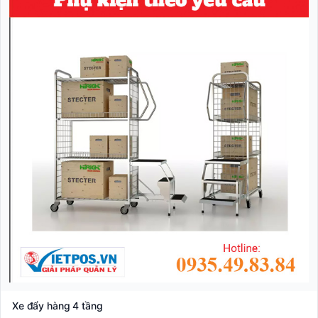
Xe đẩy hàng 4 tầng