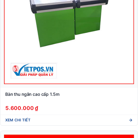
Bàn thu ngân cao cấp 1.5m
5.600.000 ₫
XEM CHI TIẾT