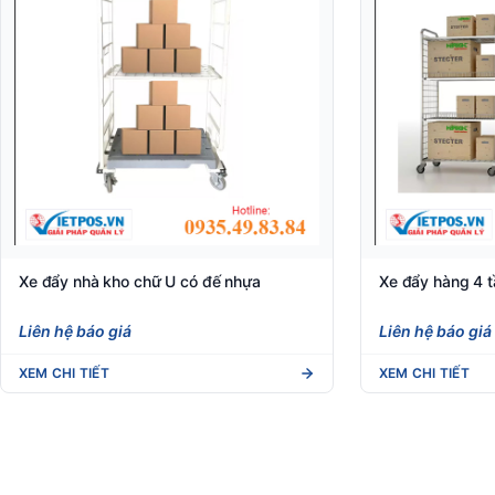
Xe đẩy nhà kho chữ U có đế nhựa
Xe đẩy hàng 4 
Liên hệ báo giá
Liên hệ báo giá
XEM CHI TIẾT
XEM CHI TIẾT