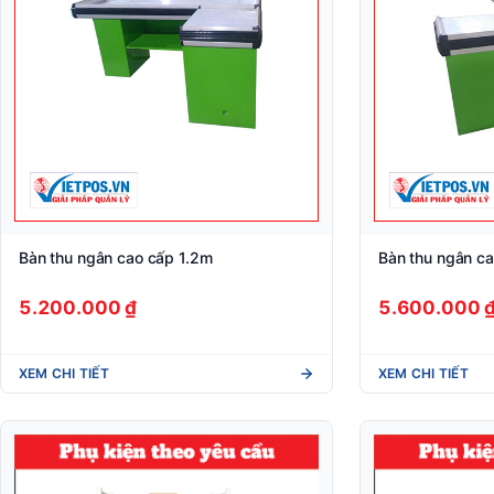
Bàn thu ngân cao cấp 1.2m
Bàn thu ngân c
5.200.000 ₫
5.600.000 
XEM CHI TIẾT
XEM CHI TIẾT