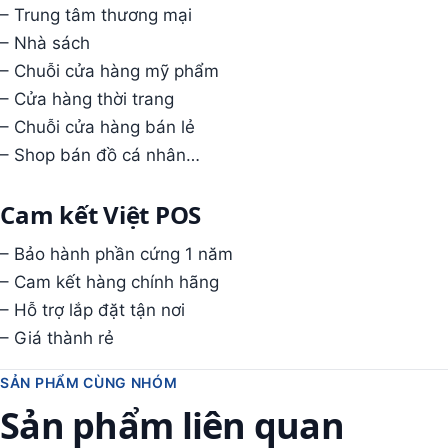
– Trung tâm thương mại
– Nhà sách
– Chuỗi cửa hàng mỹ phẩm
– Cửa hàng thời trang
– Chuỗi cửa hàng bán lẻ
– Shop bán đồ cá nhân…
Cam kết Việt POS
– Bảo hành phần cứng 1 năm
– Cam kết hàng chính hãng
– Hỗ trợ lắp đặt tận nơi
– Giá thành rẻ
SẢN PHẨM CÙNG NHÓM
Sản phẩm liên quan