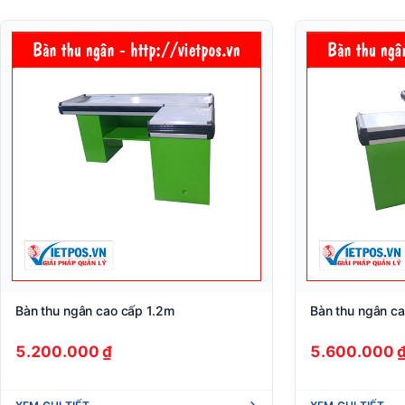
Bàn thu ngân cao cấp 1.2m
Bàn thu ngân c
5.200.000 ₫
5.600.000 