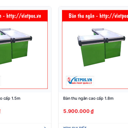
ao cấp 1.5m
Bàn thu ngân cao cấp 1.8m
₫
5.900.000 ₫