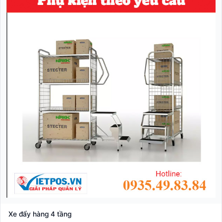
Xe đẩy hàng 4 tầng