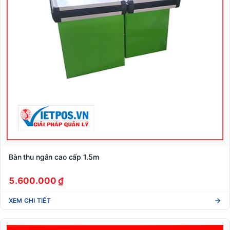
Bàn thu ngân cao cấp 1.5m
5.600.000 ₫
XEM CHI TIẾT