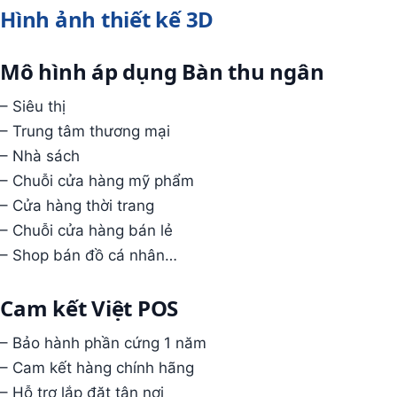
Hình ảnh thiết kế 3D
Mô hình áp dụng Bàn thu ngân
– Siêu thị
– Trung tâm thương mại
– Nhà sách
– Chuỗi cửa hàng mỹ phẩm
– Cửa hàng thời trang
– Chuỗi cửa hàng bán lẻ
– Shop bán đồ cá nhân…
Cam kết Việt POS
– Bảo hành phần cứng 1 năm
– Cam kết hàng chính hãng
– Hỗ trợ lắp đặt tận nơi