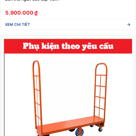
5.900.000 ₫
XEM CHI TIẾT