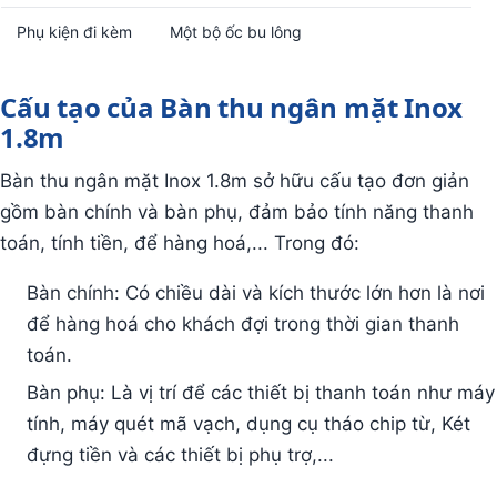
Phụ kiện đi kèm
Một bộ ốc bu lông
Cấu tạo của Bàn thu ngân mặt Inox
1.8m
Bàn thu ngân mặt Inox 1.8m sở hữu cấu tạo đơn giản
gồm bàn chính và bàn phụ, đảm bảo tính năng thanh
toán, tính tiền, để hàng hoá,... Trong đó:
Bàn chính: Có chiều dài và kích thước lớn hơn là nơi
để hàng hoá cho khách đợi trong thời gian thanh
toán.
Bàn phụ: Là vị trí để các thiết bị thanh toán như máy
tính, máy quét mã vạch, dụng cụ tháo chip từ, Két
đựng tiền và các thiết bị phụ trợ,...