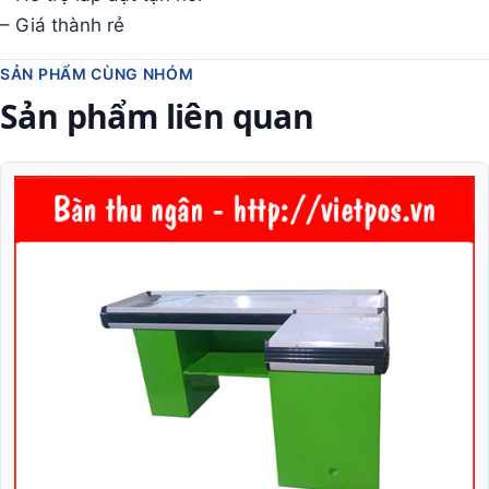
– Giá thành rẻ
SẢN PHẨM CÙNG NHÓM
Sản phẩm liên quan