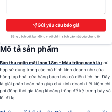
Gửi yêu cầu báo giá
Bằng cách gửi, bạn đồng ý với chính sách bảo mật của chúng tôi.
Mô tả sản phẩm
Bàn thu ngân mặt Inox 1.8m – Màu trắng xanh lá
phù
hợp sử dụng trong các mô hình kinh doanh như cửa
hàng tạp hoá, cửa hàng bách hóa có diện tích lớn. Đây
là giải pháp hoàn hảo giúp chủ kinh doanh tiết kiệm chi
phí đồng thời gia tăng khoảng trống để kệ trưng bày và
lối đi lại.