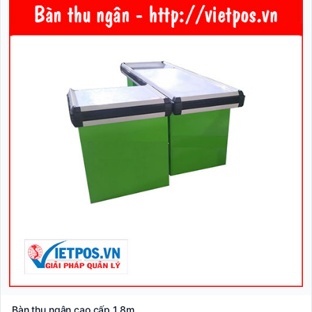
Bàn thu ngân cao cấp 1.8m