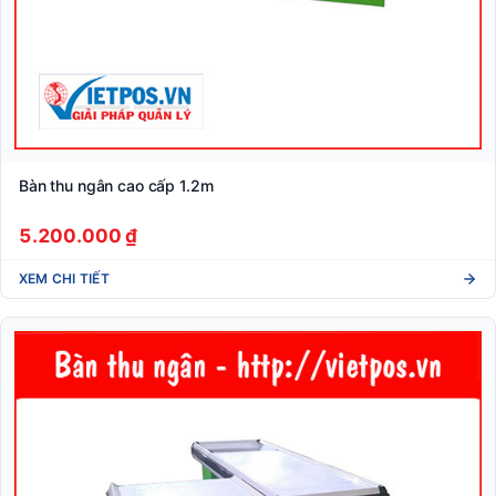
Bàn thu ngân cao cấp 1.2m
5.200.000 ₫
XEM CHI TIẾT