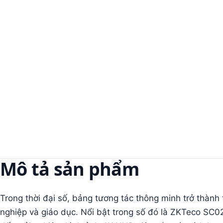
Mô tả sản phẩm
Trong thời đại số, bảng tương tác thông minh trở thành 
nghiệp và giáo dục. Nổi bật trong số đó là ZKTeco SC