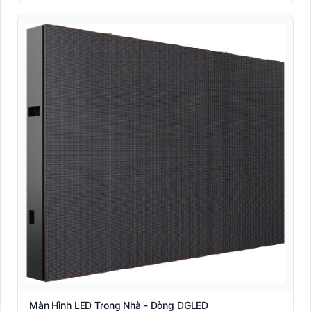
Màn Hình LED Trong Nhà - Dòng DGLED