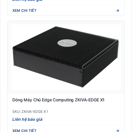
XEM CHI TIẾT
Dòng Máy Chủ Edge Computing ZKIVA-EDGE X1
SKU: ZKIVA-EDGE X1
Liên hệ báo giá
XEM CHI TIẾT