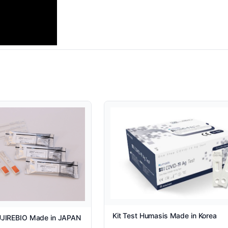
Kit Test Humasis Made in Korea
FUJIREBIO Made in JAPAN