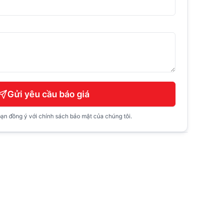
Gửi yêu cầu báo giá
ạn đồng ý với chính sách bảo mật của chúng tôi.