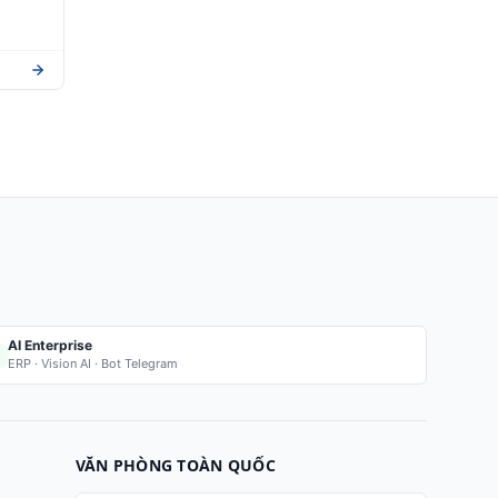
AI Enterprise
ERP · Vision AI · Bot Telegram
VĂN PHÒNG TOÀN QUỐC