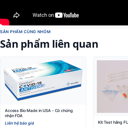
SẢN PHẨM CÙNG NHÓM
Sản phẩm liên quan
Access Bio Made in USA - Có chứng
nhận FDA
Kit Test hãng 
Liên hệ báo giá