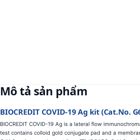
Mô tả sản phẩm
BIOCREDIT COVID-19 Ag kit (Cat.No. 
BIOCREDIT COVID-19 Ag is a lateral flow immunochroma
test contains colloid gold conjugate pad and a membran