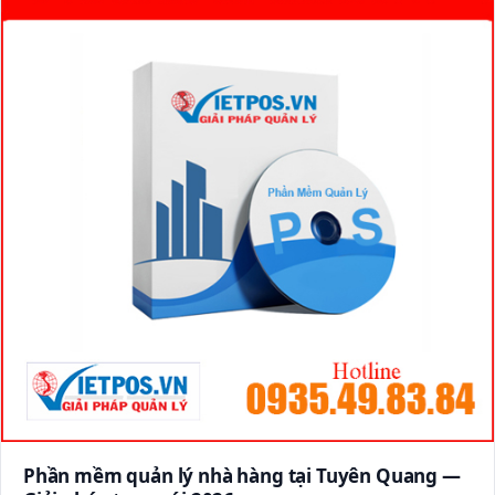
Phần mềm quản lý nhà hàng tại Tuyên Quang —