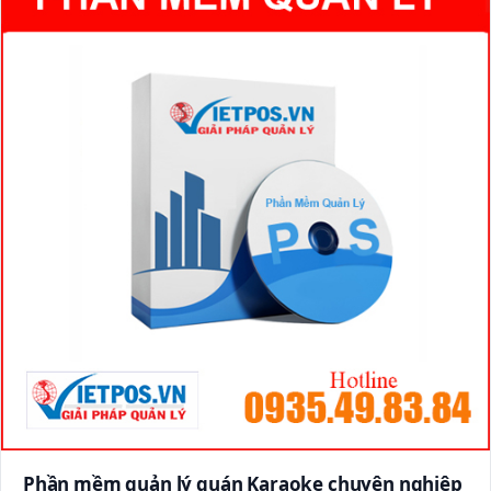
Phần mềm quản lý quán Karaoke chuyên nghiệp