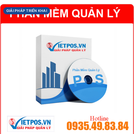
GIẢI PHÁP TRIỂN KHAI