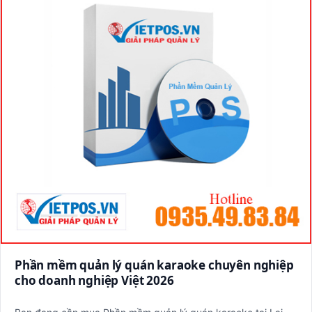
Phần mềm quản lý quán karaoke chuyên nghiệp
cho doanh nghiệp Việt 2026