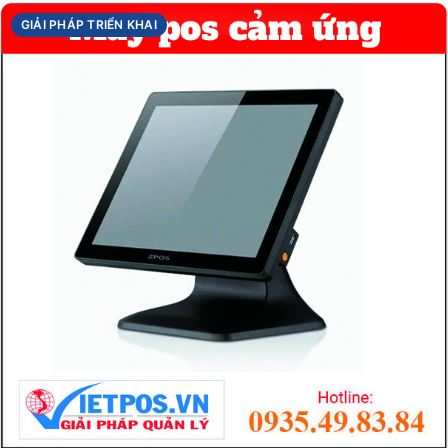
GIẢI PHÁP TRIỂN KHAI