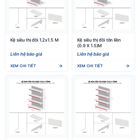
Kệ siêu thị đôi 1.2x1.5 M
Kệ siêu thị đôi tôn liền
(0.9 X 1.5)M
Liên hệ báo giá
Liên hệ báo giá
XEM CHI TIẾT
XEM CHI TIẾT