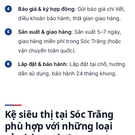
Báo giá & ký hợp đồng
: Gửi báo giá chi tiết,
điều khoản bảo hành, thời gian giao hàng.
Sản xuất & giao hàng
: Sản xuất 5–7 ngày,
giao hàng miễn phí trong Sóc Trăng (hoặc
vận chuyển toàn quốc).
Lắp đặt & bảo hành
: Lắp đặt tại chỗ, hướng
dẫn sử dụng, bảo hành 24 tháng khung.
Kệ siêu thị tại Sóc Trăng
phù hợp với những loại