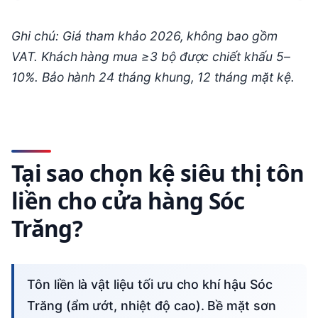
Ghi chú: Giá tham khảo 2026, không bao gồm
VAT. Khách hàng mua ≥3 bộ được chiết khấu 5–
10%. Bảo hành 24 tháng khung, 12 tháng mặt kệ.
Tại sao chọn kệ siêu thị tôn
liền cho cửa hàng Sóc
Trăng?
Tôn liền là vật liệu tối ưu cho khí hậu Sóc
Trăng (ẩm ướt, nhiệt độ cao). Bề mặt sơn