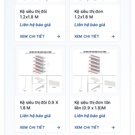
Kệ siêu thị đôi
Kệ siêu thị đơn
1.2x1.8 M
1.2x1.8 M
Liên hệ báo giá
Liên hệ báo giá
XEM CHI TIẾT
XEM CHI TIẾT
Kệ siêu thị đôi 0.9 X
Kệ siêu thị đơn tôn
1.8 M
liền (0.9 x 1.8)M
Liên hệ báo giá
Liên hệ báo giá
XEM CHI TIẾT
XEM CHI TIẾT