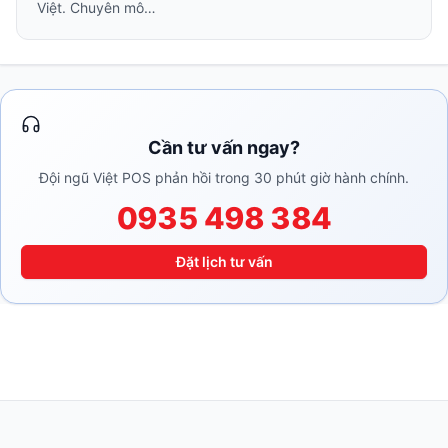
Việt. Chuyên mô…
Cần tư vấn ngay?
Đội ngũ Việt POS phản hồi trong 30 phút giờ hành chính.
0935 498 384
Đặt lịch tư vấn