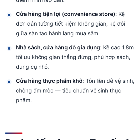
Cửa hàng tiện lợi (convenience store)
: Kệ
đơn dán tường tiết kiệm không gian, kệ đôi
giữa sàn tạo hành lang mua sắm.
Nhà sách, cửa hàng đồ gia dụng
: Kệ cao 1.8m
tối ưu không gian thẳng đứng, phù hợp sách,
dụng cụ nhỏ.
Cửa hàng thực phẩm khô
: Tôn liền dễ vệ sinh,
chống ẩm mốc — tiêu chuẩn vệ sinh thực
phẩm.