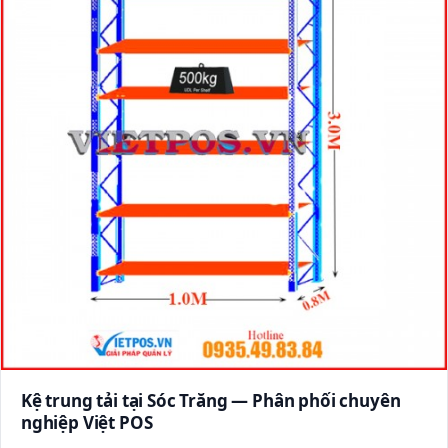
Kệ trung tải tại Sóc Trăng — Phân phối chuyên
nghiệp Việt POS