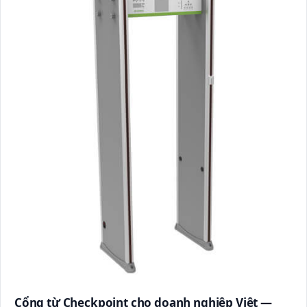
Cổng từ Checkpoint cho doanh nghiệp Việt —