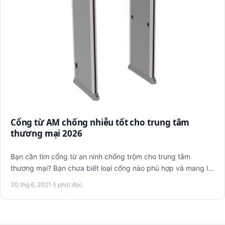
Cổng từ AM chống nhiễu tốt cho trung tâm
thương mại 2026
Bạn cần tìm cổng từ an ninh chống trộm cho trung tâm
thương mại? Bạn chưa biết loại cổng nào phù hợp và mang lại
hiệu qu…
30 thg 6, 2021
·
5 phút đọc