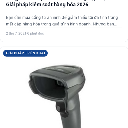
Giải pháp kiểm soát hàng hóa 2026
Bạn cần mua cổng từ an ninh để giảm thiểu tối đa tình trạng
mất cắp hàng hóa trong quá trình kinh doanh. Nhưng bạn
chưa …
2 thg 7, 2021
·
6 phút đọc
GIẢI PHÁP TRIỂN KHAI