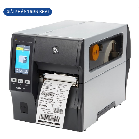
GIẢI PHÁP TRIỂN KHAI