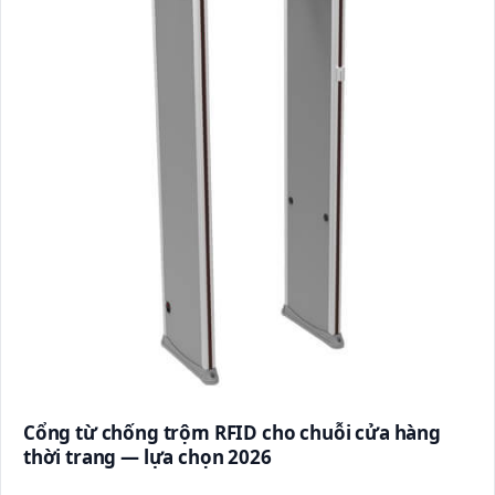
Cổng từ chống trộm RFID cho chuỗi cửa hàng
thời trang — lựa chọn 2026