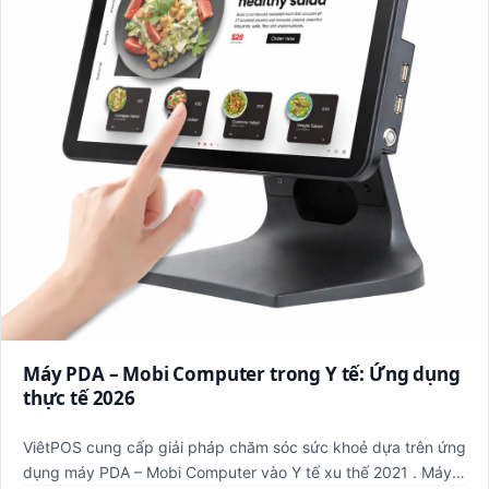
Máy PDA – Mobi Computer trong Y tế: Ứng dụng
thực tế 2026
ViêtPOS cung cấp giải pháp chăm sóc sức khoẻ dựa trên ứng
dụng máy PDA – Mobi Computer vào Y tế xu thế 2021 . Máy