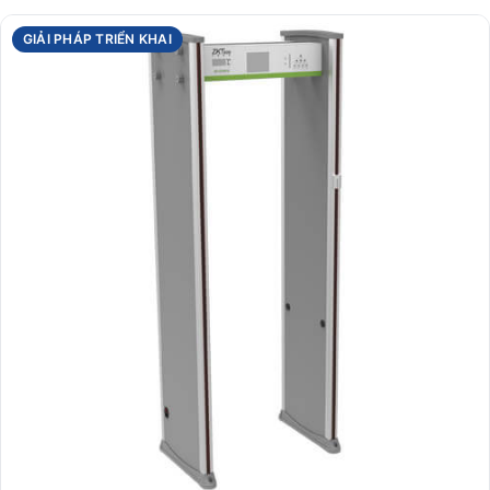
GIẢI PHÁP TRIỂN KHAI