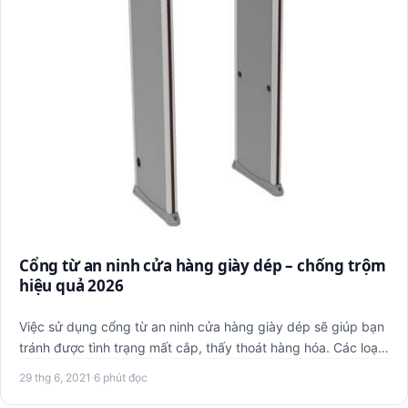
Cổng từ an ninh cửa hàng giày dép – chống trộm
hiệu quả 2026
Việc sử dụng cổng từ an ninh cửa hàng giày dép sẽ giúp bạn
tránh được tình trạng mất cắp, thấy thoát hàng hóa. Các loại
…
29 thg 6, 2021
·
6 phút đọc