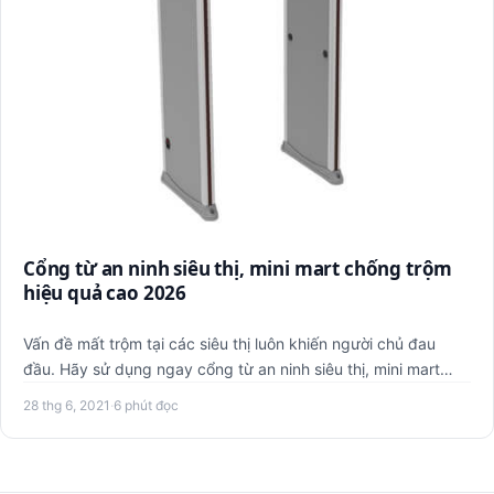
Cổng từ an ninh siêu thị, mini mart chống trộm
hiệu quả cao 2026
Vấn đề mất trộm tại các siêu thị luôn khiến người chủ đau
đầu. Hãy sử dụng ngay cổng từ an ninh siêu thị, mini mart
chốn…
28 thg 6, 2021
·
6 phút đọc