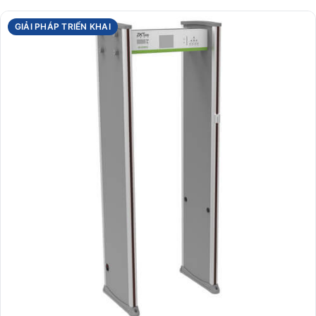
GIẢI PHÁP TRIỂN KHAI