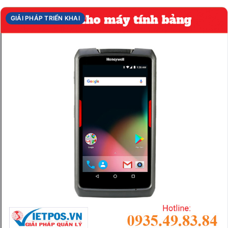
GIẢI PHÁP TRIỂN KHAI