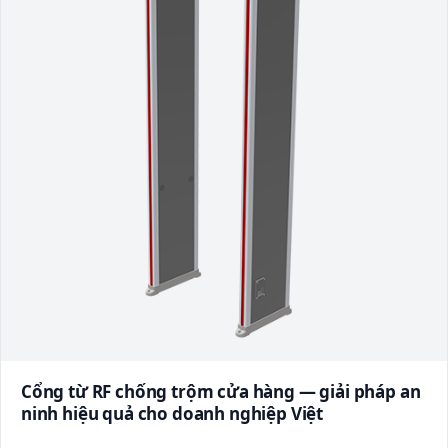
Cổng từ RF chống trộm cửa hàng — giải pháp an
ninh hiệu quả cho doanh nghiệp Việt