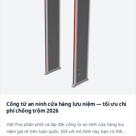
Cổng từ an ninh cửa hàng lưu niệm — tối ưu chi
phí chống trộm 2026
Việt Pos phân phối và lắp đặt cổng từ an ninh cửa hàng lưu
niệm giá rẻ trên toàn quốc. Đối với mô hình này bạn có thể