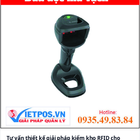
Tư vấn thiết kế giải pháp kiểm kho RFID cho