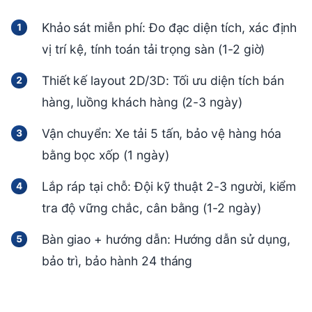
Khảo sát miễn phí: Đo đạc diện tích, xác định
vị trí kệ, tính toán tải trọng sàn (1-2 giờ)
Thiết kế layout 2D/3D: Tối ưu diện tích bán
hàng, luồng khách hàng (2-3 ngày)
Vận chuyển: Xe tải 5 tấn, bảo vệ hàng hóa
bằng bọc xốp (1 ngày)
Lắp ráp tại chỗ: Đội kỹ thuật 2-3 người, kiểm
tra độ vững chắc, cân bằng (1-2 ngày)
Bàn giao + hướng dẫn: Hướng dẫn sử dụng,
bảo trì, bảo hành 24 tháng