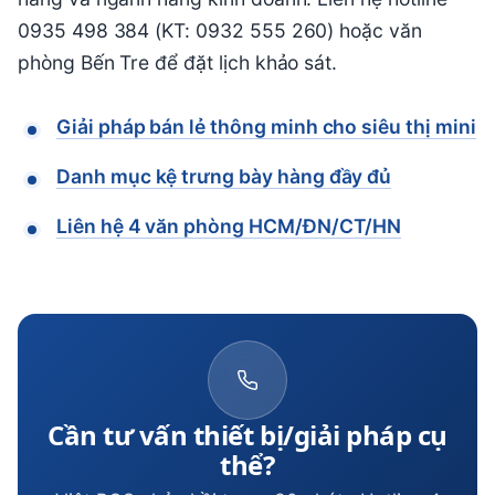
0935 498 384 (KT: 0932 555 260) hoặc văn
phòng Bến Tre để đặt lịch khảo sát.
Giải pháp bán lẻ thông minh cho siêu thị mini
Danh mục kệ trưng bày hàng đầy đủ
Liên hệ 4 văn phòng HCM/ĐN/CT/HN
Cần tư vấn thiết bị/giải pháp cụ
thể?