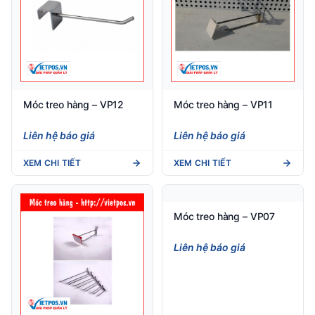
Móc treo hàng – VP12
Móc treo hàng – VP11
Liên hệ báo giá
Liên hệ báo giá
XEM CHI TIẾT
XEM CHI TIẾT