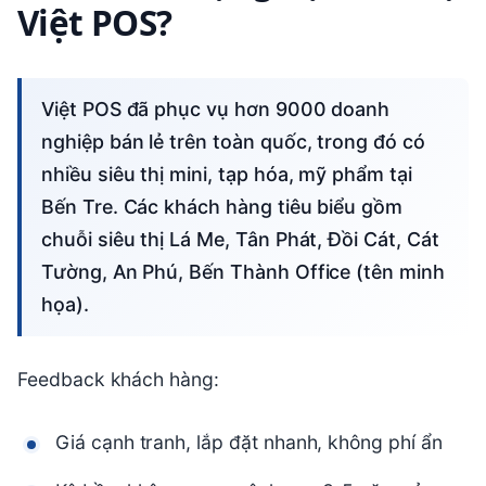
Việt POS?
Việt POS đã phục vụ hơn 9000 doanh
nghiệp bán lẻ trên toàn quốc, trong đó có
nhiều siêu thị mini, tạp hóa, mỹ phẩm tại
Bến Tre. Các khách hàng tiêu biểu gồm
chuỗi siêu thị Lá Me, Tân Phát, Đồi Cát, Cát
Tường, An Phú, Bến Thành Office (tên minh
họa).
Feedback khách hàng:
Giá cạnh tranh, lắp đặt nhanh, không phí ẩn