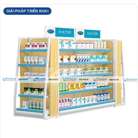
GIẢI PHÁP TRIỂN KHAI