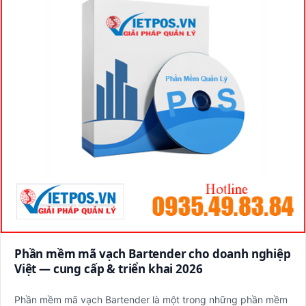
Phần mềm mã vạch Bartender cho doanh nghiệp
Việt — cung cấp & triển khai 2026
Phần mềm mã vạch Bartender là một trong những phần mềm