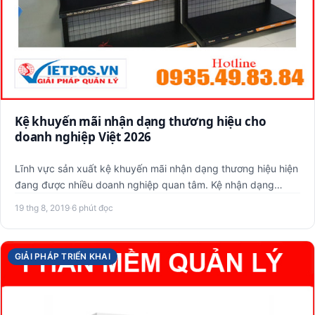
Kệ khuyến mãi nhận dạng thương hiệu cho
doanh nghiệp Việt 2026
Lĩnh vực sản xuất kệ khuyến mãi nhận dạng thương hiệu hiện
đang được nhiều doanh nghiệp quan tâm. Kệ nhận dạng
thương hi…
19 thg 8, 2019
·
6 phút đọc
GIẢI PHÁP TRIỂN KHAI