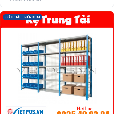
GIẢI PHÁP TRIỂN KHAI