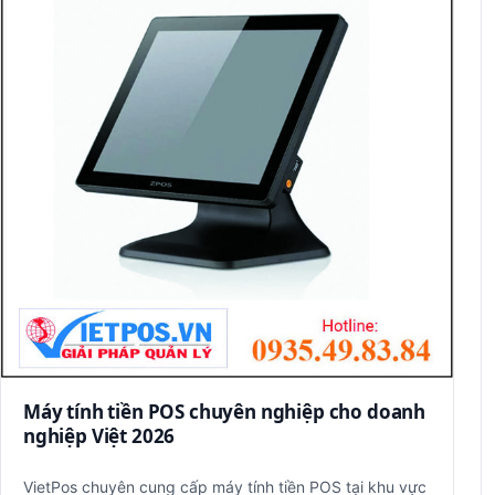
Máy tính tiền POS chuyên nghiệp cho doanh
nghiệp Việt 2026
VietPos chuyên cung cấp máy tính tiền POS tại khu vực