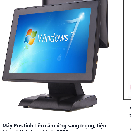
Máy Pos tính tiền cảm ứng sang trọng, tiện