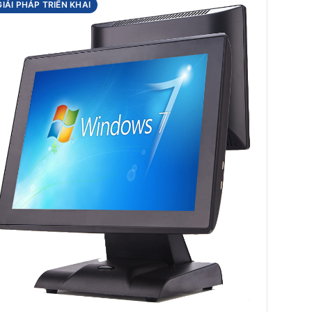
GIẢI PHÁP TRIỂN KHAI