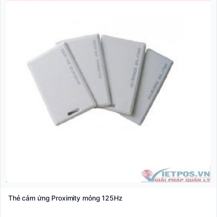
Thẻ cảm ứng Proximity mỏng 125Hz