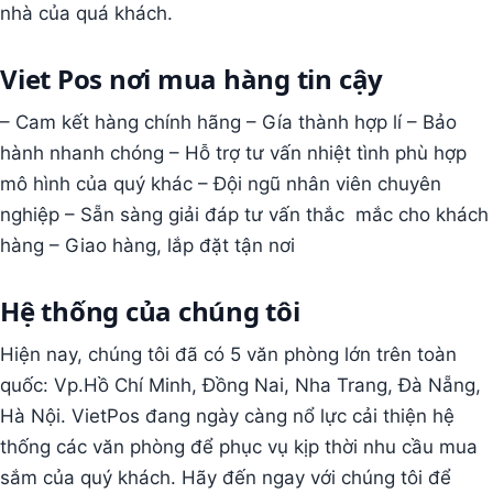
nhà của quá khách.
Viet Pos nơi mua hàng tin cậy
– Cam kết hàng chính hãng
– Gía thành hợp lí – Bảo
hành nhanh chóng – Hỗ trợ tư vấn nhiệt tình phù hợp
mô hình của quý khác – Đội ngũ nhân viên chuyên
nghiệp – Sẵn sàng giải đáp tư vấn thắc mắc cho khách
hàng – Giao hàng, lắp đặt tận nơi
Hệ thống của chúng tôi
Hiện nay, chúng tôi đã có 5 văn phòng lớn trên toàn
quốc: Vp.Hồ Chí Minh, Đồng Nai, Nha Trang, Đà Nẵng,
Hà Nội. VietPos đang ngày càng nổ lực cải thiện hệ
thống các văn phòng để phục vụ kịp thời nhu cầu mua
sắm của quý khách. Hãy đến ngay với chúng tôi để