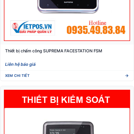
Thiết bị chấm công SUPREMA FACESTATION FSM
Liên hệ báo giá
XEM CHI TIẾT