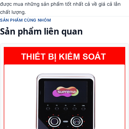
được mua những sản phẩm tốt nhất cả về giá cả lẫn
chất lượng.
SẢN PHẨM CÙNG NHÓM
Sản phẩm liên quan