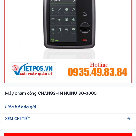
Máy chấm công CHANGSHIN HUINU SG-3000
Liên hệ báo giá
XEM CHI TIẾT