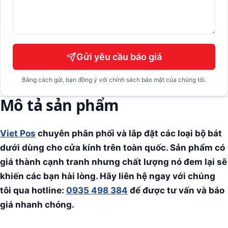
Gửi yêu cầu báo giá
Bằng cách gửi, bạn đồng ý với chính sách bảo mật của chúng tôi.
Mô tả sản phẩm
Viet Pos
chuyên phân phối và lắp đặt các loại
bộ bát
dưới dùng cho cửa kính
trên toàn quốc. Sản phẩm có
giá thành cạnh tranh nhưng chất lượng nó đem lại sẽ
khiến các bạn hài lòng. Hãy liên hệ ngay với chúng
tôi qua hotline:
0935 498 384
để được tư vấn và báo
giá nhanh chóng.