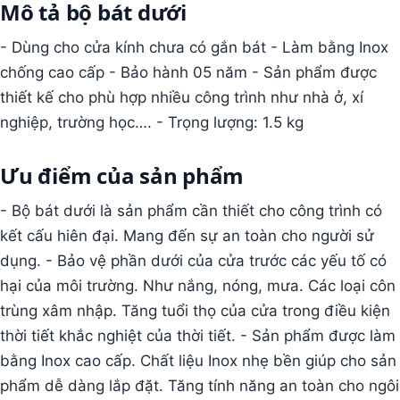
Mô tả bộ bát dưới
- Dùng cho cửa kính chưa có gắn bát - Làm bằng Inox
chống cao cấp - Bảo hành 05 năm - Sản phẩm được
thiết kế cho phù hợp nhiều công trình như nhà ở, xí
nghiệp, trường học…. - Trọng lượng: 1.5 kg
Ưu điểm của sản phẩm
- Bộ bát dưới là sản phẩm cần thiết cho công trình có
kết cấu hiên đại. Mang đến sự an toàn cho người sử
dụng. - Bảo vệ phần dưới của cửa trước các yếu tố có
hại của môi trường. Như nắng, nóng, mưa. Các loại côn
trùng xâm nhập. Tăng tuổi thọ của cửa trong điều kiện
thời tiết khắc nghiệt của thời tiết. - Sản phẩm được làm
bằng Inox cao cấp. Chất liệu Inox nhẹ bền giúp cho sản
phẩm dễ dàng lắp đặt. Tăng tính năng an toàn cho ngôi