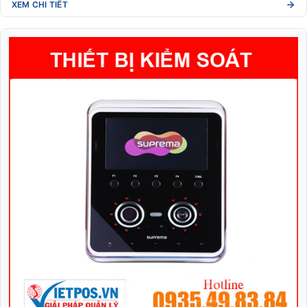
XEM CHI TIẾT