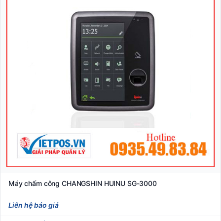
Máy chấm công CHANGSHIN HUINU SG-3000
Liên hệ báo giá