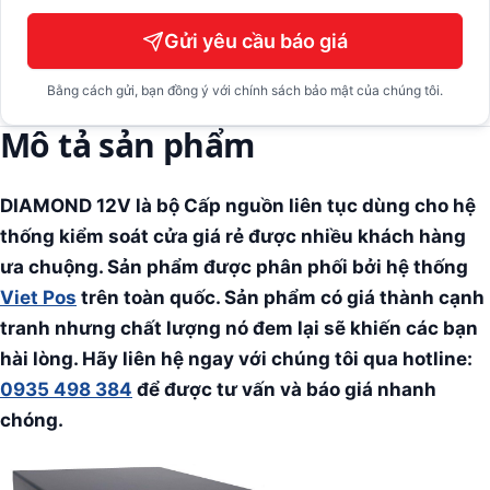
Gửi yêu cầu báo giá
Bằng cách gửi, bạn đồng ý với chính sách bảo mật của chúng tôi.
Mô tả sản phẩm
DIAMOND 12V là bộ Cấp nguồn liên tục dùng cho hệ
thống kiểm soát cửa giá rẻ được nhiều khách hàng
ưa chuộng. Sản phẩm được phân phối bởi hệ thống
Viet Pos
trên toàn quốc. Sản phẩm có giá thành cạnh
tranh nhưng chất lượng nó đem lại sẽ khiến các bạn
hài lòng. Hãy liên hệ ngay với chúng tôi qua hotline:
0935 498 384
để được tư vấn và báo giá nhanh
chóng.