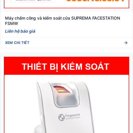
Máy chấm công và kiểm soát cửa SUPREMA FACESTATION
FSMW
Liên hệ báo giá
XEM CHI TIẾT