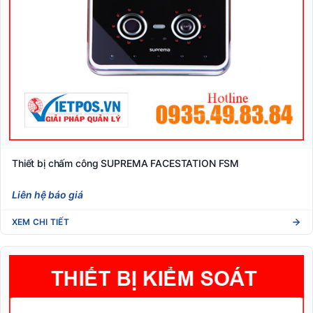
Thiết bị chấm công SUPREMA FACESTATION FSM
Liên hệ báo giá
XEM CHI TIẾT