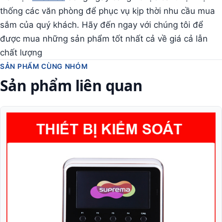
thống các văn phòng để phục vụ kịp thời nhu cầu mua
sắm của quý khách. Hãy đến ngay với chúng tôi để
được mua những sản phẩm tốt nhất cả về giá cả lẫn
chất lượng
SẢN PHẨM CÙNG NHÓM
Sản phẩm liên quan