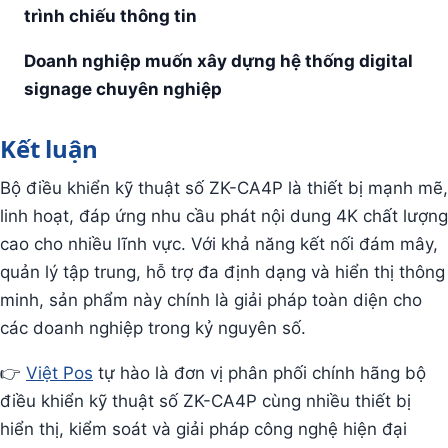
trình chiếu thông tin
Doanh nghiệp muốn xây dựng hệ thống digital
signage chuyên nghiệp
Kết luận
Bộ điều khiển kỹ thuật số ZK-CA4P là thiết bị mạnh mẽ,
linh hoạt, đáp ứng nhu cầu phát nội dung 4K chất lượng
cao cho nhiều lĩnh vực. Với khả năng kết nối đám mây,
quản lý tập trung, hỗ trợ đa định dạng và hiển thị thông
minh, sản phẩm này chính là giải pháp toàn diện cho
các doanh nghiệp trong kỷ nguyên số.
👉
Việt Pos
tự hào là đơn vị phân phối chính hãng bộ
điều khiển kỹ thuật số ZK-CA4P cùng nhiều thiết bị
hiển thị, kiểm soát và giải pháp công nghệ hiện đại