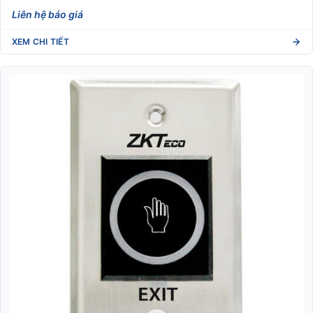
Liên hệ báo giá
XEM CHI TIẾT