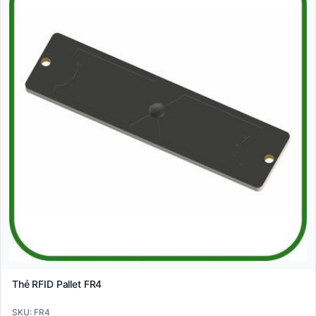
Thẻ RFID Pallet FR4
SKU: FR4