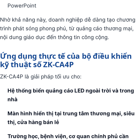
PowerPoint
Nhờ khả năng này, doanh nghiệp dễ dàng tạo chương
trình phát sóng phong phú, từ quảng cáo thương mại,
nội dung giáo dục đến thông tin công cộng.
Ứng dụng thực tế của bộ điều khiển
kỹ thuật số ZK-CA4P
ZK-CA4P là giải pháp tối ưu cho:
Hệ thống biển quảng cáo LED ngoài trời và trong
nhà
Màn hình hiển thị tại trung tâm thương mại, siêu
thị, cửa hàng bán lẻ
Trường học, bệnh viện, cơ quan chính phủ cần