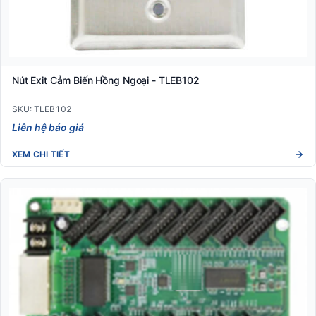
Nút Exit Cảm Biến Hồng Ngoại - TLEB102
SKU: TLEB102
Liên hệ báo giá
XEM CHI TIẾT