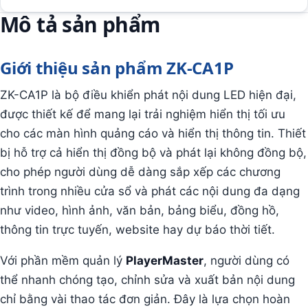
Mô tả sản phẩm
Giới thiệu sản phẩm ZK-CA1P
ZK-CA1P là bộ điều khiển phát nội dung LED hiện đại,
được thiết kế để mang lại trải nghiệm hiển thị tối ưu
cho các màn hình quảng cáo và hiển thị thông tin. Thiết
bị hỗ trợ cả hiển thị đồng bộ và phát lại không đồng bộ,
cho phép người dùng dễ dàng sắp xếp các chương
trình trong nhiều cửa sổ và phát các nội dung đa dạng
như video, hình ảnh, văn bản, bảng biểu, đồng hồ,
thông tin trực tuyến, website hay dự báo thời tiết.
Với phần mềm quản lý
PlayerMaster
, người dùng có
thể nhanh chóng tạo, chỉnh sửa và xuất bản nội dung
chỉ bằng vài thao tác đơn giản. Đây là lựa chọn hoàn