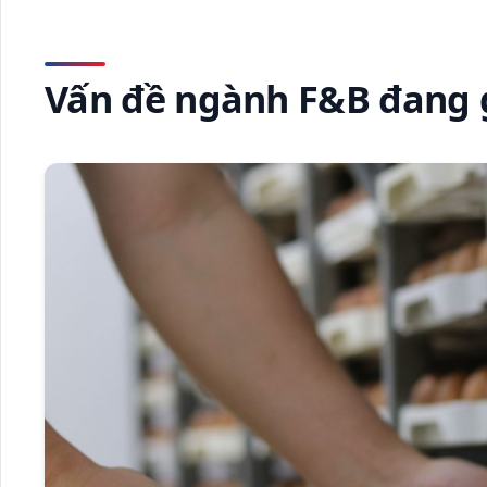
Vấn đề ngành F&B đang