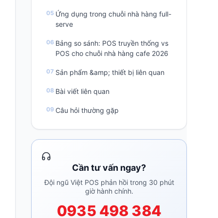
Ứng dụng trong chuỗi nhà hàng full-
serve
Bảng so sánh: POS truyền thống vs
POS cho chuỗi nhà hàng cafe 2026
Sản phẩm &amp; thiết bị liên quan
Bài viết liên quan
Câu hỏi thường gặp
Cần tư vấn ngay?
Đội ngũ Việt POS phản hồi trong 30 phút
giờ hành chính.
0935 498 384