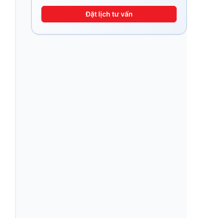
Đặt lịch tư vấn