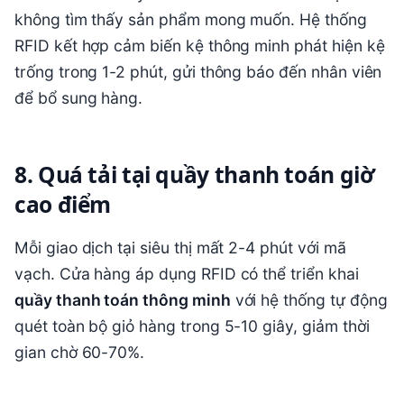
không tìm thấy sản phẩm mong muốn. Hệ thống
RFID kết hợp cảm biến kệ thông minh phát hiện kệ
trống trong 1-2 phút, gửi thông báo đến nhân viên
để bổ sung hàng.
8. Quá tải tại quầy thanh toán giờ
cao điểm
Mỗi giao dịch tại siêu thị mất 2-4 phút với mã
vạch. Cửa hàng áp dụng RFID có thể triển khai
quầy thanh toán thông minh
với hệ thống tự động
quét toàn bộ giỏ hàng trong 5-10 giây, giảm thời
gian chờ 60-70%.