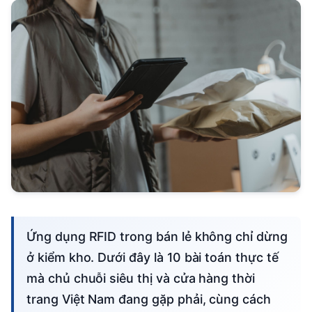
Ứng dụng RFID trong bán lẻ không chỉ dừng
ở kiểm kho. Dưới đây là 10 bài toán thực tế
mà chủ chuỗi siêu thị và cửa hàng thời
trang Việt Nam đang gặp phải, cùng cách