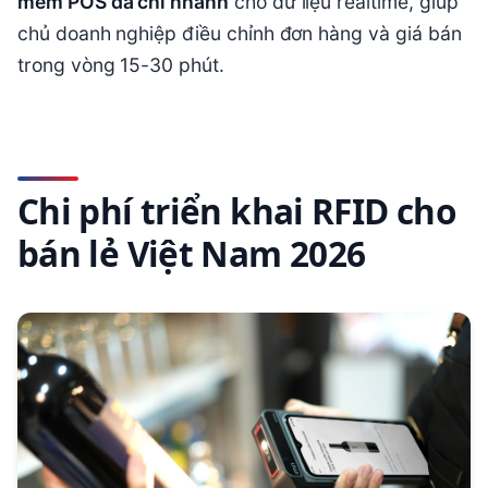
chủ doanh nghiệp điều chỉnh đơn hàng và giá bán
trong vòng 15-30 phút.
Chi phí triển khai RFID cho
bán lẻ Việt Nam 2026