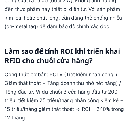
đến thực phẩm hay thiết bị điện tử. Với sản phẩm
kim loại hoặc chất lỏng, cần dùng thẻ chống nhiễu
(on-metal tag) để đảm bảo độ chính xác đọc.
Làm sao để tính ROI khi triển khai
RFID cho chuỗi cửa hàng?
Công thức cơ bản: ROI = (Tiết kiệm nhân công +
Giảm thất thoát + Tăng doanh thu nhờ hết hàng) /
Tổng đầu tư. Ví dụ chuỗi 3 cửa hàng đầu tư 200
triệu, tiết kiệm 25 triệu/tháng nhân công kiểm kê +
15 triệu/tháng giảm thất thoát → ROI = 240% trong
12 tháng.