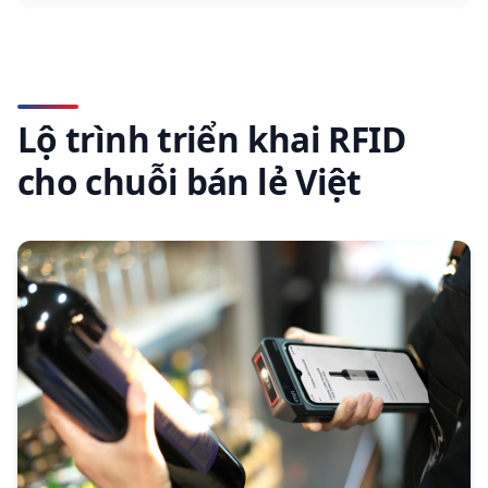
Lộ trình triển khai RFID
cho chuỗi bán lẻ Việt