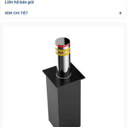
Liên hệ báo giá
XEM CHI TIẾT