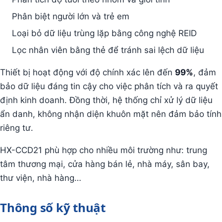
Phân biệt người lớn và trẻ em
Loại bỏ dữ liệu trùng lặp bằng công nghệ REID
Lọc nhân viên bằng thẻ để tránh sai lệch dữ liệu
Thiết bị hoạt động với độ chính xác lên đến
99%
, đảm
bảo dữ liệu đáng tin cậy cho việc phân tích và ra quyết
định kinh doanh. Đồng thời, hệ thống chỉ xử lý dữ liệu
ẩn danh, không nhận diện khuôn mặt nên đảm bảo tính
riêng tư.
HX-CCD21 phù hợp cho nhiều môi trường như: trung
tâm thương mại, cửa hàng bán lẻ, nhà máy, sân bay,
thư viện, nhà hàng…
Thông số kỹ thuật