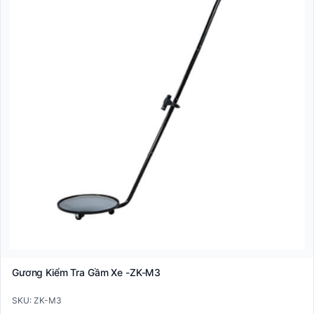
Gương Kiểm Tra Gầm Xe -ZK-M3
SKU: ZK-M3