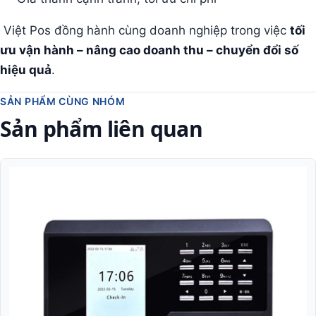
Việt Pos đồng hành cùng doanh nghiệp trong việc
tối
ưu vận hành – nâng cao doanh thu – chuyển đổi số
hiệu quả
.
SẢN PHẨM CÙNG NHÓM
Sản phẩm liên quan