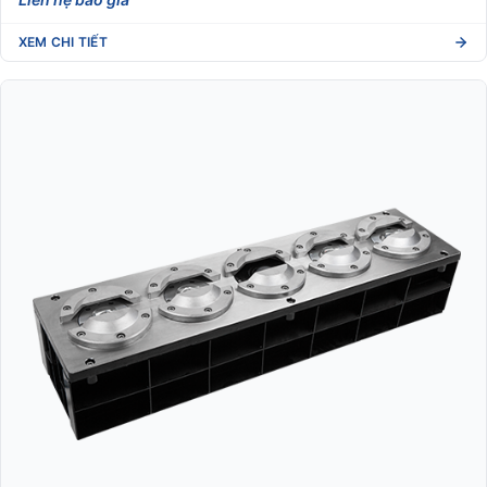
XEM CHI TIẾT