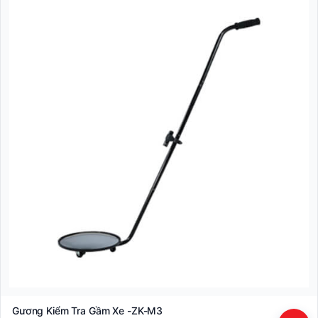
Gương Kiểm Tra Gầm Xe -ZK-M3