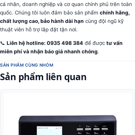
cá nhân, doanh nghiệp và cơ quan chính phủ trên toàn
quốc. Chúng tôi luôn đảm bảo sản phẩm
chính hãng,
chất lượng cao, bảo hành dài hạn
cùng đội ngũ kỹ
thuật viên hỗ trợ lắp đặt tận nơi.
📞
Liên hệ hotline: 0935 498 384
để được
tư vấn
miễn phí và nhận báo giá nhanh chóng
.
SẢN PHẨM CÙNG NHÓM
Sản phẩm liên quan