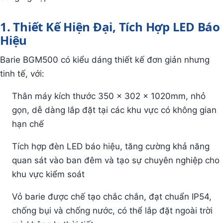
1. Thiết Kế Hiện Đại, Tích Hợp LED Báo
Hiệu
Barie BGM500 có kiểu dáng thiết kế đơn giản nhưng
tinh tế, với:
Thân máy kích thước 350 x 302 x 1020mm, nhỏ
gọn, dễ dàng lắp đặt tại các khu vực có không gian
hạn chế
Tích hợp đèn LED báo hiệu, tăng cường khả năng
quan sát vào ban đêm và tạo sự chuyên nghiệp cho
khu vực kiểm soát
Vỏ barie được chế tạo chắc chắn, đạt chuẩn IP54,
chống bụi và chống nước, có thể lắp đặt ngoài trời