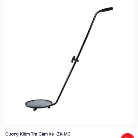
Gương Kiểm Tra Gầm Xe -ZK-M3