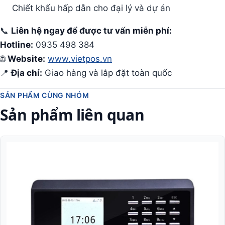
Chiết khấu hấp dẫn cho đại lý và dự án
📞
Liên hệ ngay để được tư vấn miễn phí:
Hotline:
0935 498 384
🌐
Website:
www.vietpos.vn
📍
Địa chỉ:
Giao hàng và lắp đặt toàn quốc
SẢN PHẨM CÙNG NHÓM
Sản phẩm liên quan