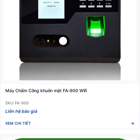
Máy Chấm Công khuôn mặt FA-900 Wifi
SKU: FA-900
Liên hệ báo giá
XEM CHI TIẾT