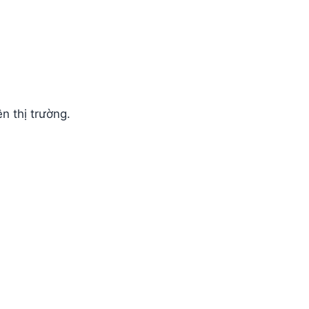
n thị trường.