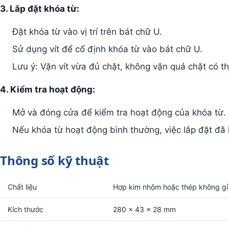
3. Lắp đặt khóa từ:
Đặt khóa từ vào vị trí trên bát chữ U.
Sử dụng vít để cố định khóa từ vào bát chữ U.
Lưu ý: Vặn vít vừa đủ chặt, không vặn quá chặt có t
4. Kiểm tra hoạt động:
Mở và đóng cửa để kiểm tra hoạt động của khóa từ.
Nếu khóa từ hoạt động bình thường, việc lắp đặt đã
Thông số kỹ thuật
Chất liệu
Hợp kim nhôm hoặc thép không gỉ
Kích thước
280 x 43 x 28 mm