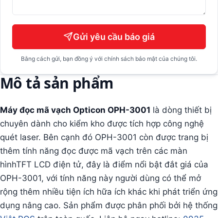
Gửi yêu cầu báo giá
Bằng cách gửi, bạn đồng ý với chính sách bảo mật của chúng tôi.
Mô tả sản phẩm
Máy đọc mã vạch Opticon OPH-3001
là dòng thiết bị
chuyên dành cho kiểm kho được tích hợp công nghệ
quét laser. Bên cạnh đó OPH-3001 còn được trang bị
thêm tính năng đọc được mã vạch trên các màn
hìnhTFT LCD điện tử, đây là điểm nổi bật đắt giá của
OPH-3001, với tính năng này người dùng có thể mở
rộng thêm nhiều tiện ích hữa ích khác khi phát triển ứng
dụng nâng cao. Sản phẩm được phân phối bởi hệ thống