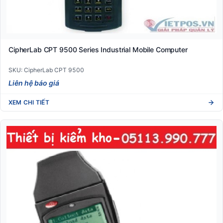
CipherLab CPT 9500 Series Industrial Mobile Computer
SKU: CipherLab CPT 9500
Liên hệ báo giá
XEM CHI TIẾT