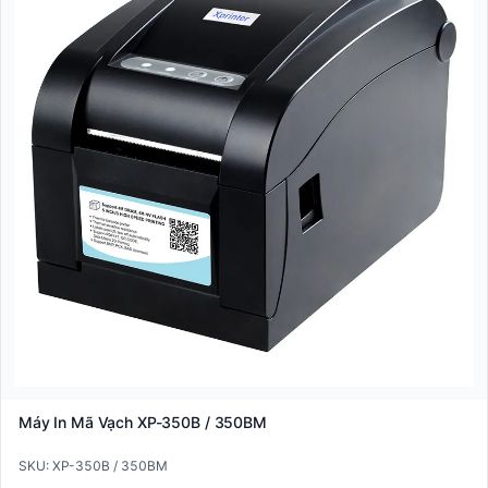
Máy In Mã Vạch XP-350B / 350BM
SKU: XP-350B / 350BM