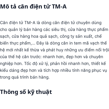
Mô tả cân điện tử TM-A
Cân điện tử TM-A là dòng cân điện tử chuyên dùng
cho quản lý bán hàng các siêu thị, cửa hàng thực phẩm
sạch, cửa hàng hoa quả sạch, công ty sản xuất, chế
biến thực phẩm,… Đây là dòng cân in tem mã vạch thế
hệ mới nhất kế thừa và phát huy những ưu điểm nổi trội
của thế hệ cân trước: nhanh hơn, đẹp hơn và chuyên
nghiệp hơn. Tốc độ xử lý, phản hồi nhanh hơn, thiết kế
kiểu dáng đẹp hơn và tích hợp nhiều tính năng phục vụ
trong quá trình bán hàng.
Thông số kỹ thuật