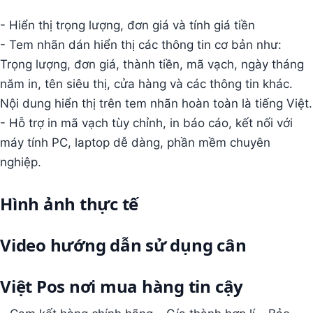
- Hiển thị trọng lượng, đơn giá và tính giá tiền
- Tem nhãn dán hiển thị các thông tin cơ bản như:
Trọng lượng, đơn giá, thành tiền, mã vạch, ngày tháng
năm in, tên siêu thị, cửa hàng và các thông tin khác.
Nội dung hiển thị trên tem nhãn hoàn toàn là tiếng Việt.
- Hỗ trợ in mã vạch tùy chỉnh, in báo cáo, kết nối với
máy tính PC, laptop dễ dàng, phần mềm chuyên
nghiệp.
Hình ảnh thực tế
Video hướng dẫn sử dụng cân
Việt Pos nơi mua hàng tin cậy