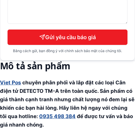
Gửi yêu cầu báo giá
Bằng cách gửi, bạn đồng ý với chính sách bảo mật của chúng tôi.
Mô tả sản phẩm
Viet Pos
chuyên phân phối và lắp đặt các loại Cân
điện tử DETECTO TM-A
trên toàn quốc. Sản phẩm có
giá thành cạnh tranh nhưng chất lượng nó đem lại sẽ
khiến các bạn hài lòng. Hãy liên hệ ngay với chúng
tôi qua hotline:
0935 498 384
để được tư vấn và báo
giá nhanh chóng.