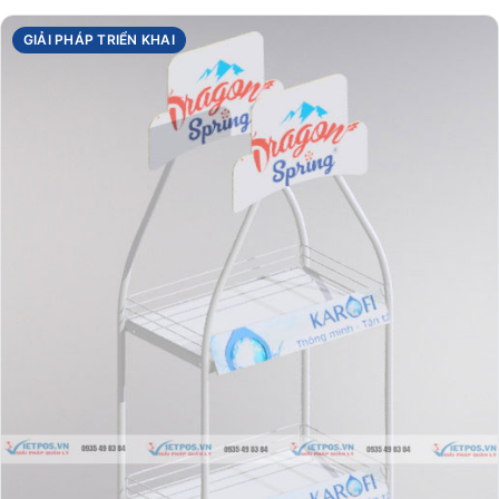
GIẢI PHÁP TRIỂN KHAI