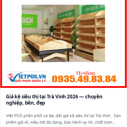
Giá kệ siêu thị tại Trà Vinh 2026 — chuyên
nghiệp, bền, đẹp
Việt POS phân phối và lắp đặt giá kệ siêu thị tại Trà Vinh . Sản
phẩm giá rẻ, mẫu mã đa dạng, bảo hành uy tín, chất lượn…