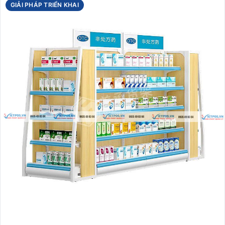
GIẢI PHÁP TRIỂN KHAI