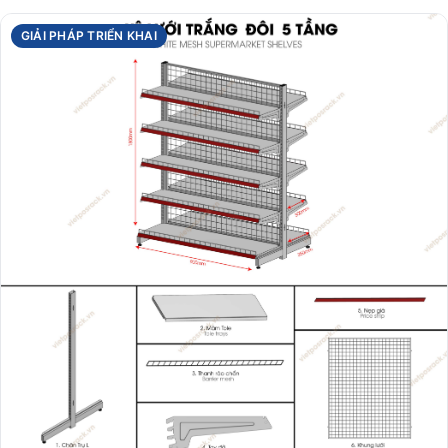
GIẢI PHÁP TRIỂN KHAI