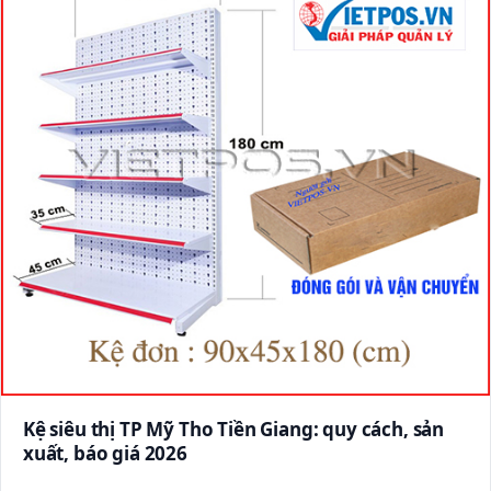
Kệ siêu thị TP Mỹ Tho Tiền Giang: quy cách, sản
xuất, báo giá 2026