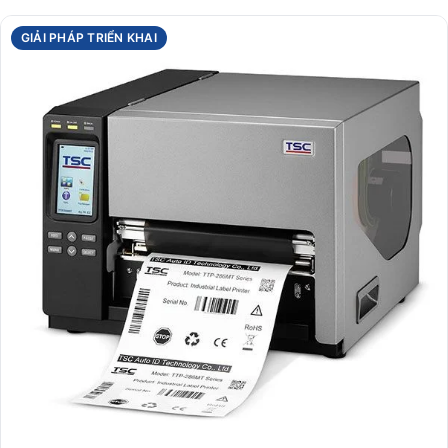
GIẢI PHÁP TRIỂN KHAI