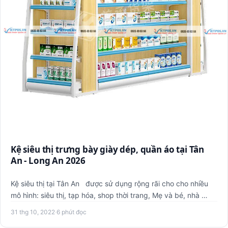
Kệ siêu thị trưng bày giày dép, quần áo tại Tân
An - Long An 2026
Kệ siêu thị tại Tân An được sử dụng rộng rãi cho cho nhiều
mô hình: siêu thị, tạp hóa, shop thời trang, Mẹ và bé, nhà …
31 thg 10, 2022
·
6 phút đọc