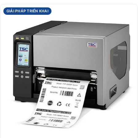
GIẢI PHÁP TRIỂN KHAI