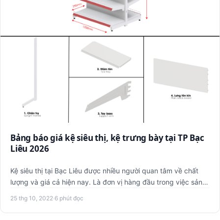
Bảng báo giá kệ siêu thị, kệ trưng bày tại TP Bạc
Liêu 2026
Kệ siêu thị tại Bạc Liêu được nhiều người quan tâm về chất
lượng và giá cả hiện nay. Là đơn vị hàng đầu trong việc sản
x…
25 thg 10, 2022
·
6 phút đọc