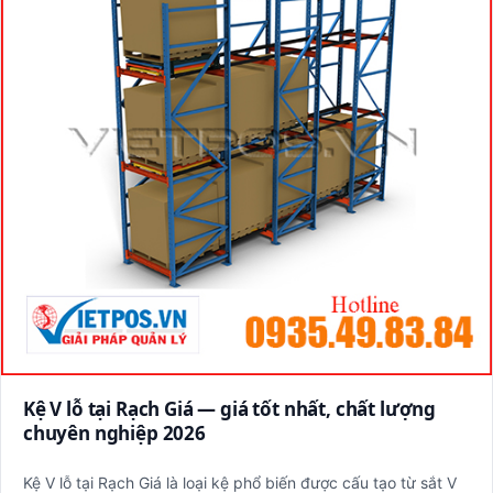
Kệ V lỗ tại Rạch Giá — giá tốt nhất, chất lượng
chuyên nghiệp 2026
Kệ V lỗ tại Rạch Giá là loại kệ phổ biến được cấu tạo từ sắt V