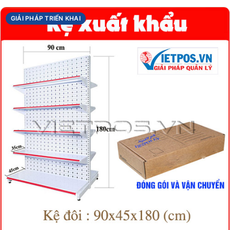
GIẢI PHÁP TRIỂN KHAI