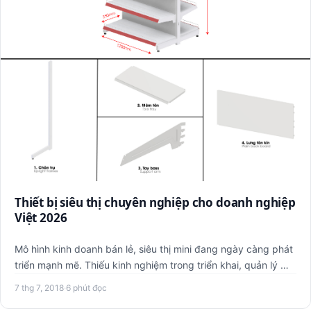
Thiết bị siêu thị chuyên nghiệp cho doanh nghiệp
Việt 2026
Mô hình kinh doanh bán lẻ, siêu thị mini đang ngày càng phát
triển mạnh mẽ. Thiếu kinh nghiệm trong triển khai, quản lý …
7 thg 7, 2018
·
6 phút đọc