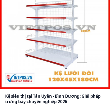
Kệ siêu thị tại Tân Uyên - Bình Dương: Giải pháp
trưng bày chuyên nghiệp 2026