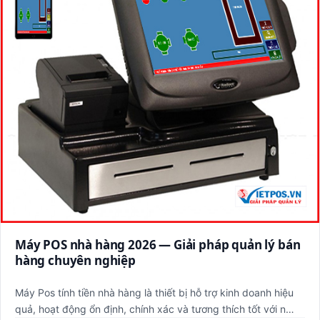
Máy POS nhà hàng 2026 — Giải pháp quản lý bán
hàng chuyên nghiệp
Máy Pos tính tiền nhà hàng là thiết bị hỗ trợ kinh doanh hiệu
quả, hoạt động ổn định, chính xác và tương thích tốt với n…