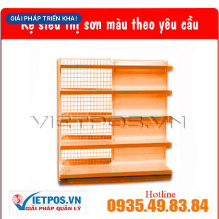
GIẢI PHÁP TRIỂN KHAI