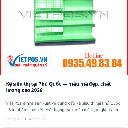
Kệ siêu thị tại Phú Quốc — mẫu mã đẹp, chất
lượng cao 2026
Việt Pos là nhà sản xuất và cung cấp kệ siêu thị tại Phú Quốc
. Sản phẩm cam kết chất lượng cao, mẫu mã đẹp, giá thành
r…
18 thg 6, 2018
·
4 phút đọc