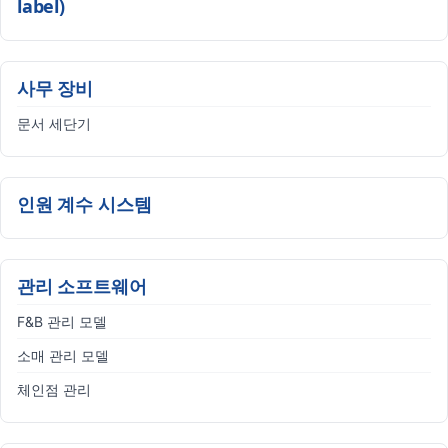
label)
사무 장비
문서 세단기
인원 계수 시스템
관리 소프트웨어
F&B 관리 모델
소매 관리 모델
체인점 관리