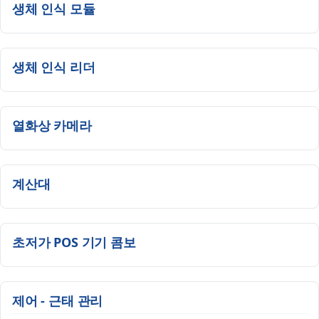
생체 인식 모듈
생체 인식 리더
열화상 카메라
계산대
초저가 POS 기기 콤보
제어 - 근태 관리