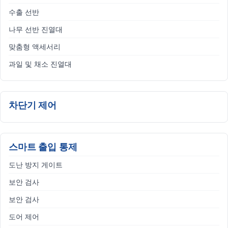
수출 선반
나무 선반 진열대
맞춤형 액세서리
과일 및 채소 진열대
차단기 제어
스마트 출입 통제
도난 방지 게이트
보안 검사
보안 검사
도어 제어