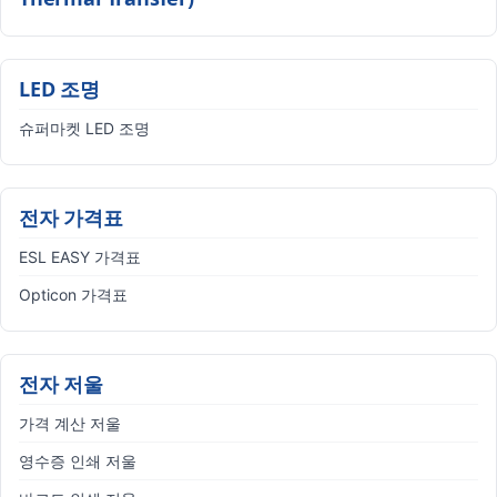
LED 조명
슈퍼마켓 LED 조명
전자 가격표
ESL EASY 가격표
Opticon 가격표
전자 저울
가격 계산 저울
영수증 인쇄 저울