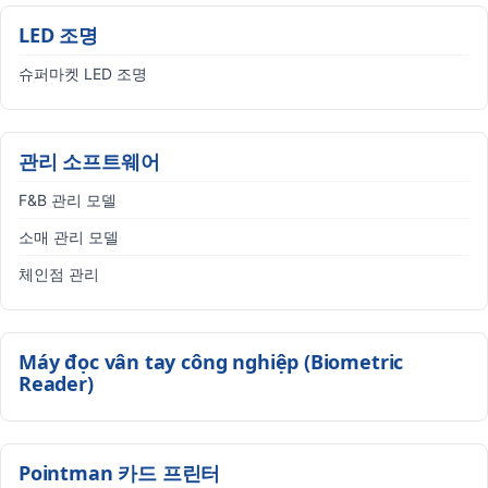
LED 조명
슈퍼마켓 LED 조명
관리 소프트웨어
F&B 관리 모델
소매 관리 모델
체인점 관리
Máy đọc vân tay công nghiệp (Biometric
Reader)
Pointman 카드 프린터