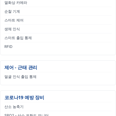
열화상 카메라
순찰 기계
스마트 제어
생체 인식
스마트 출입 통제
RFID
제어 - 근태 관리
얼굴 인식 출입 통제
코로나19 예방 장비
산소 농축기
SPO2 - 산소 포화도 모니터