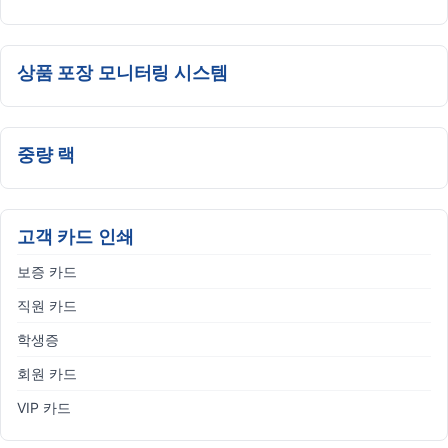
상품 포장 모니터링 시스템
중량 랙
고객 카드 인쇄
보증 카드
직원 카드
학생증
회원 카드
VIP 카드