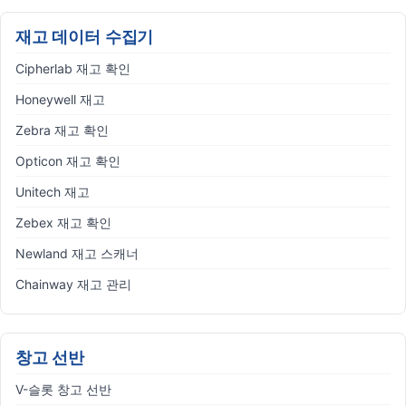
재고 데이터 수집기
Cipherlab 재고 확인
Honeywell 재고
Zebra 재고 확인
Opticon 재고 확인
Unitech 재고
Zebex 재고 확인
Newland 재고 스캐너
Chainway 재고 관리
창고 선반
V-슬롯 창고 선반