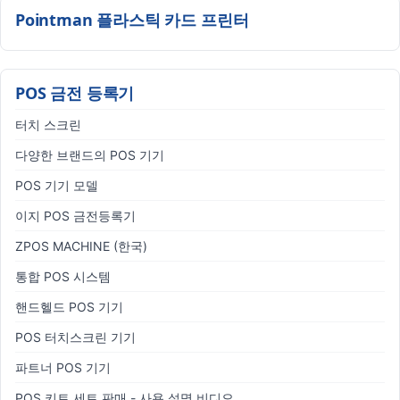
Pointman 플라스틱 카드 프린터
POS 금전 등록기
터치 스크린
다양한 브랜드의 POS 기기
POS 기기 모델
이지 POS 금전등록기
ZPOS MACHINE (한국)
통합 POS 시스템
핸드헬드 POS 기기
POS 터치스크린 기기
파트너 POS 기기
POS 키트 세트 판매 - 사용 설명 비디오