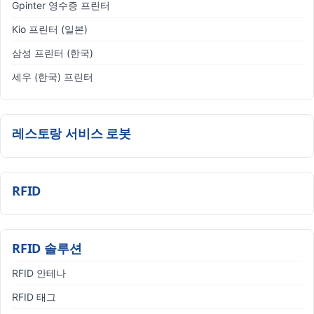
Gpinter 영수증 프린터
Kio 프린터 (일본)
삼성 프린터 (한국)
세우 (한국) 프린터
레스토랑 서비스 로봇
RFID
RFID 솔루션
RFID 안테나
RFID 태그