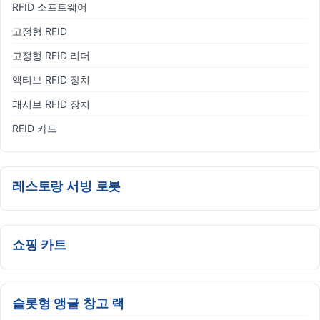
RFID 소프트웨어
고정형 RFID
고정형 RFID 리더
액티브 RFID 장치
패시브 RFID 장치
RFID 카드
레스토랑 서빙 로봇
쇼핑 카트
슬롯형 앵글 창고 랙