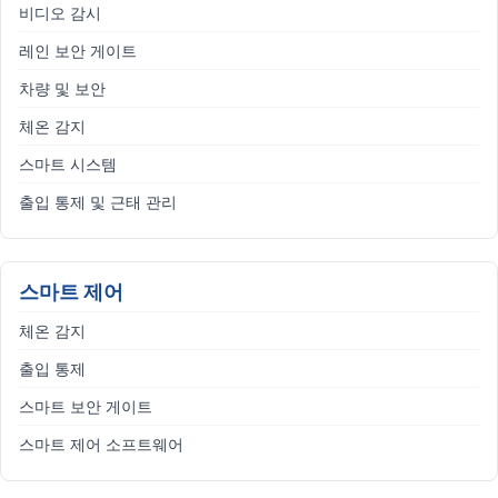
비디오 감시
레인 보안 게이트
차량 및 보안
체온 감지
스마트 시스템
출입 통제 및 근태 관리
스마트 제어
체온 감지
출입 통제
스마트 보안 게이트
스마트 제어 소프트웨어