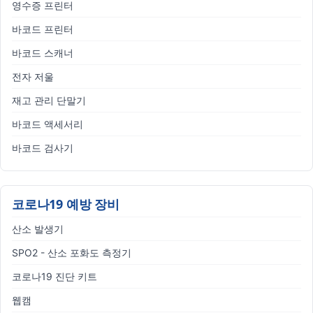
영수증 프린터
바코드 프린터
바코드 스캐너
전자 저울
재고 관리 단말기
바코드 액세서리
바코드 검사기
코로나19 예방 장비
산소 발생기
SPO2 - 산소 포화도 측정기
코로나19 진단 키트
웹캠