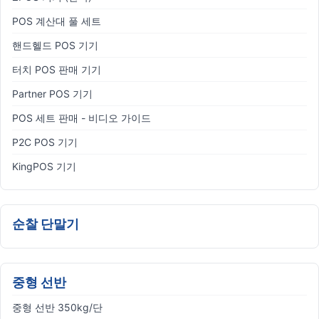
POS 계산대 풀 세트
핸드헬드 POS 기기
터치 POS 판매 기기
Partner POS 기기
POS 세트 판매 - 비디오 가이드
P2C POS 기기
KingPOS 기기
순찰 단말기
중형 선반
중형 선반 350kg/단