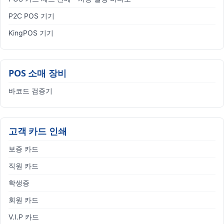
P2C POS 기기
KingPOS 기기
POS 소매 장비
바코드 검증기
고객 카드 인쇄
보증 카드
직원 카드
학생증
회원 카드
V.I.P 카드