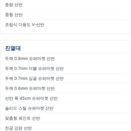
중량 선반
중형 선반
조립식 다용도 V-선반
진열대
두께 0.8mm 슈퍼마켓 선반
두께 0.7mm 더블 슈퍼마켓 선반
두께 0.7mm 싱글 슈퍼마켓 선반
두께 0.6mm 슈퍼마켓 선반
선반 폭 45cm 슈퍼마켓 선반
솔리드 스틸 슈퍼마켓 선반
맞춤형 페인트 선반
천공 강판 선반