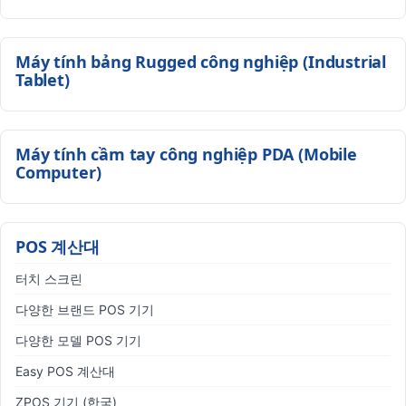
Máy tính bảng Rugged công nghiệp (Industrial
Tablet)
Máy tính cầm tay công nghiệp PDA (Mobile
Computer)
POS 계산대
터치 스크린
다양한 브랜드 POS 기기
다양한 모델 POS 기기
Easy POS 계산대
ZPOS 기기 (한국)