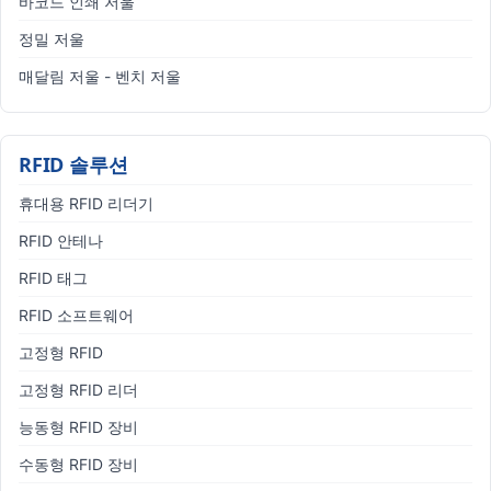
바코드 인쇄 저울
정밀 저울
매달림 저울 - 벤치 저울
RFID 솔루션
휴대용 RFID 리더기
RFID 안테나
RFID 태그
RFID 소프트웨어
고정형 RFID
고정형 RFID 리더
능동형 RFID 장비
수동형 RFID 장비