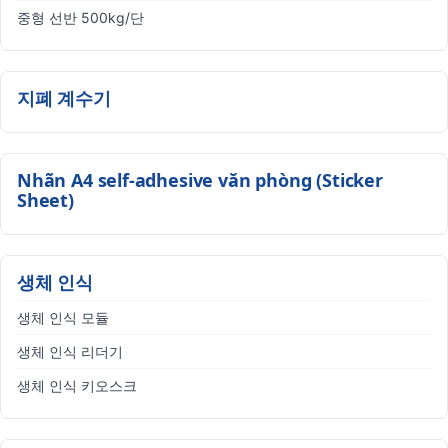
중형 선반 500kg/단
지폐 계수기
Nhãn A4 self-adhesive văn phòng (Sticker
Sheet)
생체 인식
생체 인식 모듈
생체 인식 리더기
생체 인식 키오스크