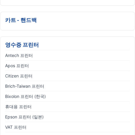
카트 - 핸드백
영수증 프린터
Antech 프린터
Apos 프린터
Citizen 프린터
Brich-Taiwan 프린터
Bixolon 프린터 (한국)
휴대용 프린터
Epson 프린터 (일본)
VAT 프린터