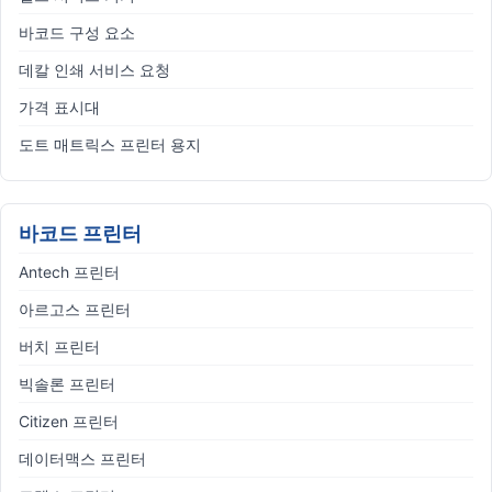
바코드 구성 요소
데칼 인쇄 서비스 요청
가격 표시대
도트 매트릭스 프린터 용지
바코드 프린터
Antech 프린터
아르고스 프린터
버치 프린터
빅솔론 프린터
Citizen 프린터
데이터맥스 프린터