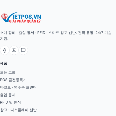
소매 장비 · 출입 통제 · RFID · 스마트 창고 선반. 전국 유통, 24/7 기술
지원.
제품
모든 그룹
POS 금전등록기
바코드 · 영수증 프린터
출입 통제
RFID 및 인식
창고 · 디스플레이 선반