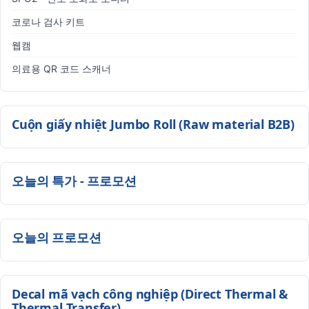
코로나 검사 키트
웹캠
의료용 QR 코드 스캐너
Cuộn giấy nhiệt Jumbo Roll (Raw material B2B)
오늘의 특가 - 프로모션
오늘의 프로모션
Decal mã vạch công nghiệp (Direct Thermal &
Thermal Transfer)