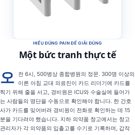
HIỂU ĐÚNG PAIN ĐỂ GIẢI ĐÚNG
Một bức tranh thực tế
오
전 6시, 500병상 종합병원의 정문. 300명 이상의
이른 아침 교대 의료진이 카드 리더기에 카드를
찍기 위해 줄을 서고, 경비원은 ICU와 수술실에 들어가
는 사람들의 명단을 수동으로 확인해야 합니다. 한 간호
사가 카드를 잊어버려 경비원이 전화로 확인하는 데 15
분을 기다려야 했습니다. 지하 의약품 창고에서는 창고
관리자가 각 의약품의 입출고를 수기로 기록하며, 갑작