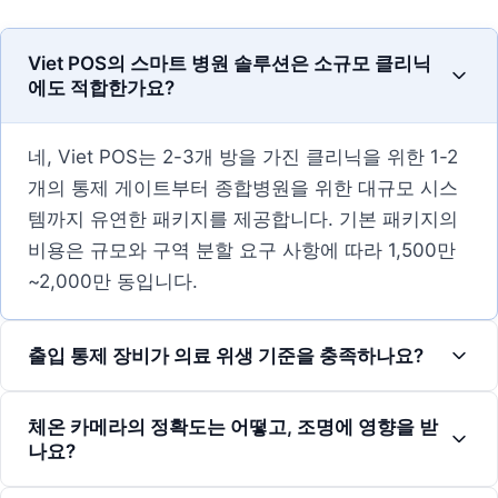
Viet POS의 스마트 병원 솔루션은 소규모 클리닉
에도 적합한가요?
네, Viet POS는 2-3개 방을 가진 클리닉을 위한 1-2
개의 통제 게이트부터 종합병원을 위한 대규모 시스
템까지 유연한 패키지를 제공합니다. 기본 패키지의
비용은 규모와 구역 분할 요구 사항에 따라 1,500만
~2,000만 동입니다.
출입 통제 장비가 의료 위생 기준을 충족하나요?
체온 카메라의 정확도는 어떻고, 조명에 영향을 받
나요?