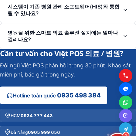
시스템이 기존 병원 관리 소프트웨어(HIS)와 통합
될 수 있나요?
병원을 위한 스마트 의료 솔루션 설치에는 얼마나
걸리나요?
Cần tư vấn cho Việt POS 의료 / 병원?
Đội ngũ Việt POS phản hồi trong 30 phút. Khảo sát
miễn phí, báo giá trong ngày.
0935 498 384
Hotline toàn quốc
HCM
0934 777 443
Đà Nẵng
0905 999 656
1