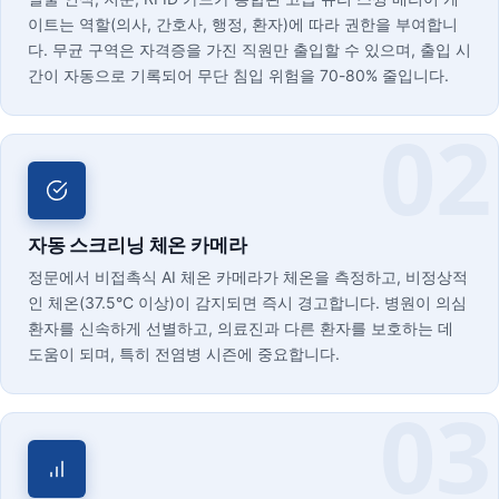
이트는 역할(의사, 간호사, 행정, 환자)에 따라 권한을 부여합니
다. 무균 구역은 자격증을 가진 직원만 출입할 수 있으며, 출입 시
간이 자동으로 기록되어 무단 침입 위험을 70-80% 줄입니다.
자동 스크리닝 체온 카메라
정문에서 비접촉식 AI 체온 카메라가 체온을 측정하고, 비정상적
인 체온(37.5°C 이상)이 감지되면 즉시 경고합니다. 병원이 의심
환자를 신속하게 선별하고, 의료진과 다른 환자를 보호하는 데
도움이 되며, 특히 전염병 시즌에 중요합니다.