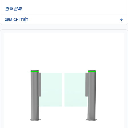
견적 문의
XEM CHI TIẾT