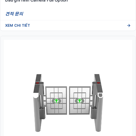
견적 문의
XEM CHI TIẾT