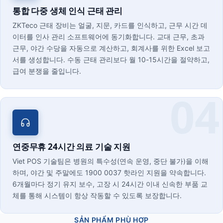
통합 다중 생체 인식 근태 관리
ZKTeco 근태 장비는 얼굴, 지문, 카드를 인식하고, 근무 시간 데
이터를 인사 관리 소프트웨어에 동기화합니다. 교대 근무, 초과
근무, 야간 수당을 자동으로 계산하고, 회계사를 위한 Excel 보고
서를 생성합니다. 수동 근태 관리보다 월 10-15시간을 절약하고,
급여 분쟁을 줄입니다.
연중무휴 24시간 의료 기술 지원
Viet POS 기술팀은 병원의 특수성(연속 운영, 중단 불가)을 이해
하며, 야간 및 주말에도 1900 0037 핫라인 지원을 약속합니다.
6개월마다 정기 유지 보수, 고장 시 24시간 이내 신속한 부품 교
체를 통해 시스템이 항상 작동할 수 있도록 보장합니다.
SẢN PHẨM PHÙ HỢP