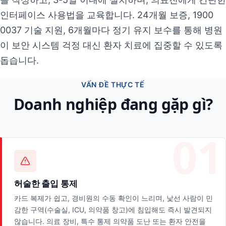
인터페이스 사용법을 교육합니다. 24개월 보증, 1900
0037 기술 지원, 6개월마다 정기 유지 보수를 통해 병원
이 보안 시스템 걱정 대신 환자 치료에 집중할 수 있도록
돕습니다.
VẤN ĐỀ THỰC TẾ
Doanh nghiệp đang gặp gì?
허술한 출입 통제
카드 복제가 쉽고, 경비원의 수동 확인이 느리며, 낯선 사람이 민
감한 구역(수술실, ICU, 의약품 창고)에 침입해도 즉시 발견되지
않습니다. 의료 장비, 특수 통제 의약품 도난 또는 환자 안전을