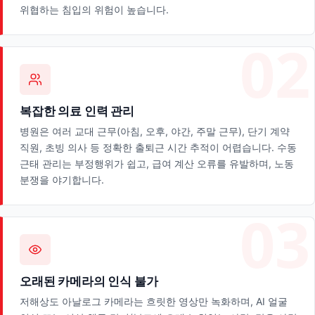
위협하는 침입의 위험이 높습니다.
복잡한 의료 인력 관리
병원은 여러 교대 근무(아침, 오후, 야간, 주말 근무), 단기 계약
직원, 초빙 의사 등 정확한 출퇴근 시간 추적이 어렵습니다. 수동
근태 관리는 부정행위가 쉽고, 급여 계산 오류를 유발하며, 노동
분쟁을 야기합니다.
오래된 카메라의 인식 불가
저해상도 아날로그 카메라는 흐릿한 영상만 녹화하며, AI 얼굴