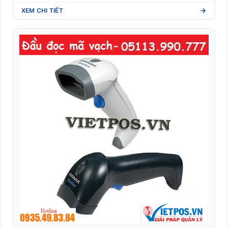
XEM CHI TIẾT