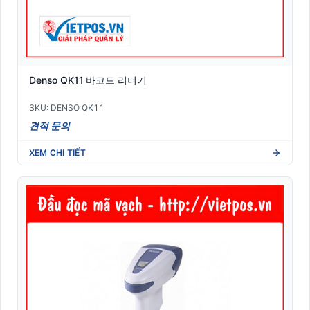
Denso QK11 바코드 리더기
SKU: DENSO QK11
견적 문의
XEM CHI TIẾT