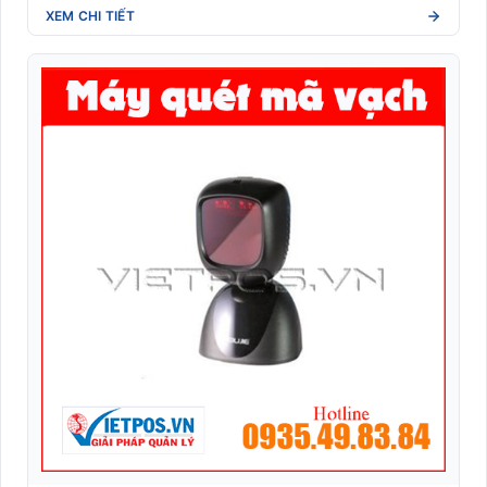
XEM CHI TIẾT