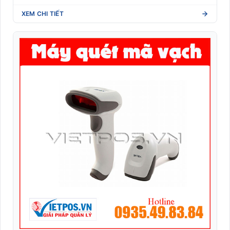
XEM CHI TIẾT