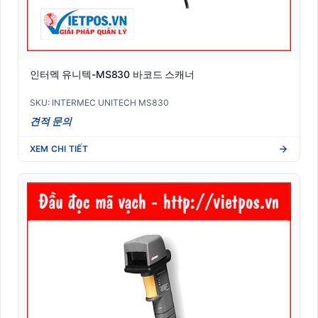
인터멕 유니텍-MS830 바코드 스캐너
SKU: INTERMEC UNITECH MS830
견적 문의
XEM CHI TIẾT