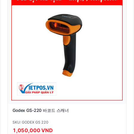
Godex GS-220 바코드 스캐너
SKU: GODEX GS 220
1,050,000 VND