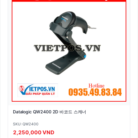
Datalogic QW2400 2D 바코드 스캐너
SKU: QW2400
2,250,000 VND