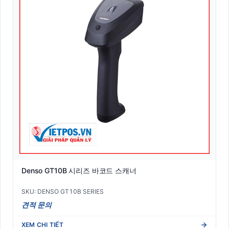
Denso GT10B 시리즈 바코드 스캐너
SKU: DENSO GT10B SERIES
견적 문의
XEM CHI TIẾT