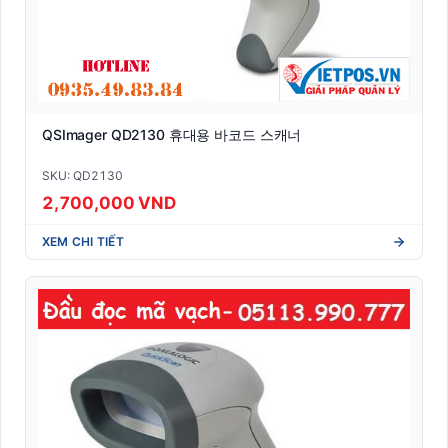
QSImager QD2130 휴대용 바코드 스캐너
SKU: QD2130
2,700,000 VND
XEM CHI TIẾT