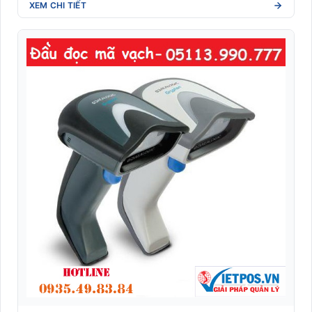
XEM CHI TIẾT