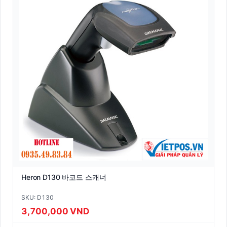
Heron D130 바코드 스캐너
SKU: D130
3,700,000 VND