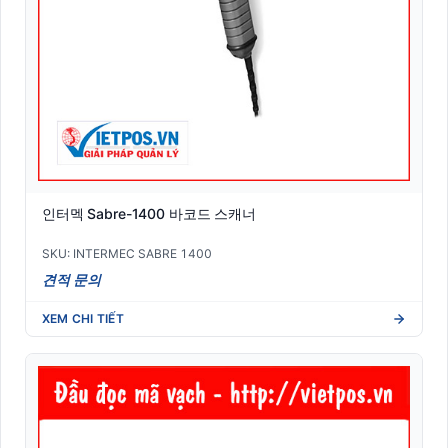
인터멕 Sabre-1400 바코드 스캐너
SKU: INTERMEC SABRE 1400
견적 문의
XEM CHI TIẾT