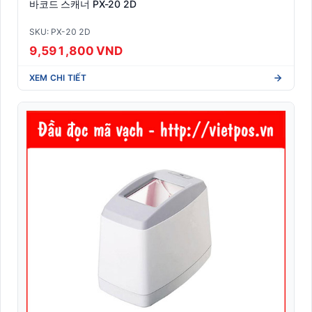
바코드 스캐너 PX-20 2D
SKU: PX-20 2D
9,591,800 VND
XEM CHI TIẾT