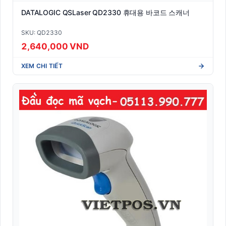
DATALOGIC QSLaser QD2330 휴대용 바코드 스캐너
SKU: QD2330
2,640,000 VND
XEM CHI TIẾT