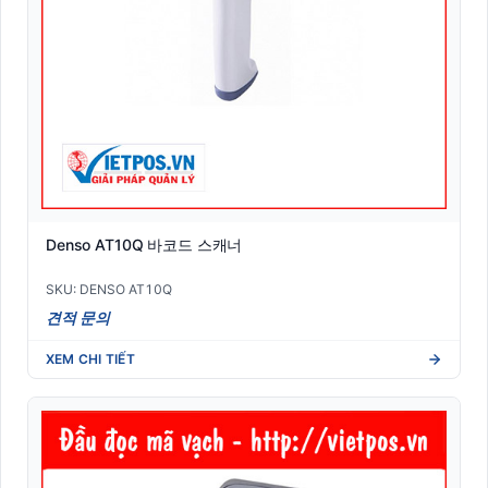
Denso AT10Q 바코드 스캐너
SKU: DENSO AT10Q
견적 문의
XEM CHI TIẾT