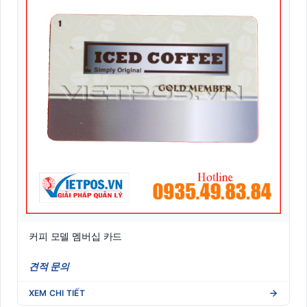
커피 모델 멤버십 카드
견적 문의
XEM CHI TIẾT