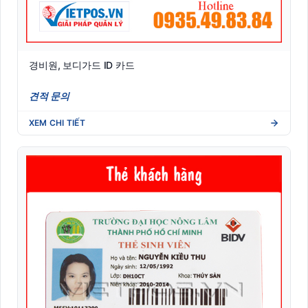
경비원, 보디가드 ID 카드
견적 문의
XEM CHI TIẾT