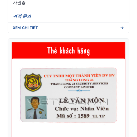
사원증
견적 문의
XEM CHI TIẾT