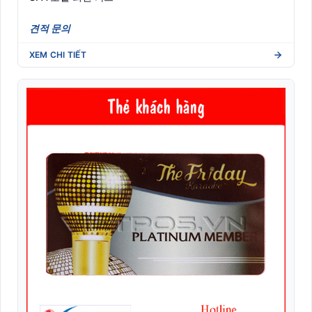
견적 문의
XEM CHI TIẾT