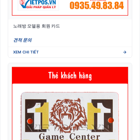
노래방 모델용 회원 카드
견적 문의
XEM CHI TIẾT