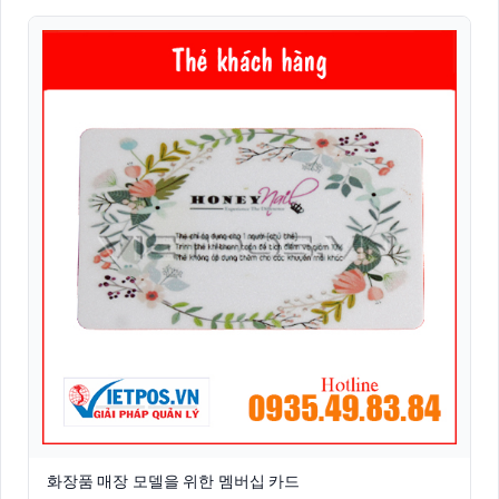
화장품 매장 모델을 위한 멤버십 카드