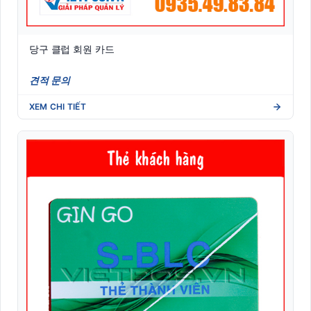
당구 클럽 회원 카드
견적 문의
XEM CHI TIẾT