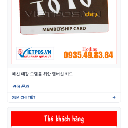
패션 매장 모델을 위한 멤버십 카드
견적 문의
XEM CHI TIẾT