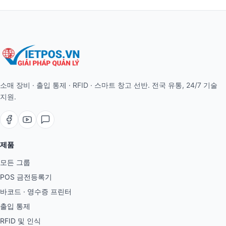
소매 장비 · 출입 통제 · RFID · 스마트 창고 선반. 전국 유통, 24/7 기술
지원.
제품
모든 그룹
POS 금전등록기
바코드 · 영수증 프린터
출입 통제
RFID 및 인식