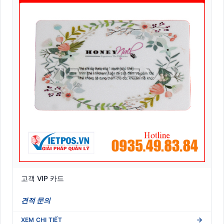
고객 VIP 카드
견적 문의
XEM CHI TIẾT