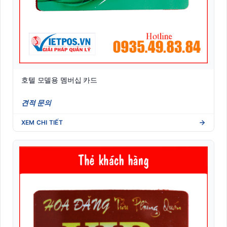
호텔 모델용 멤버십 카드
견적 문의
XEM CHI TIẾT