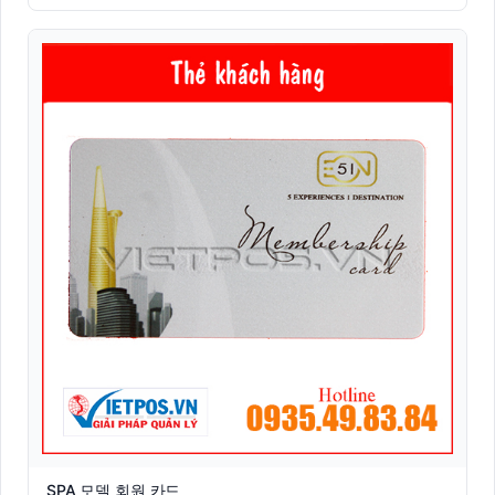
SPA 모델 회원 카드