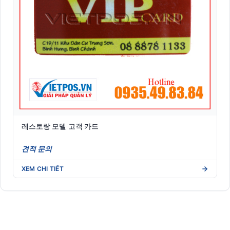
레스토랑 모델 고객 카드
견적 문의
XEM CHI TIẾT