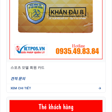
스포츠 모델 회원 카드
견적 문의
XEM CHI TIẾT