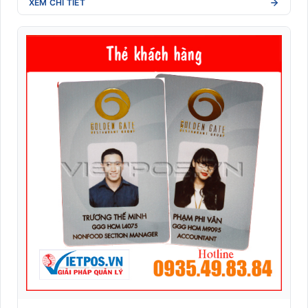
XEM CHI TIẾT