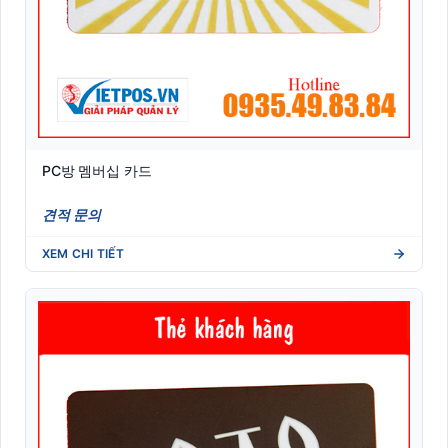
PC방 멤버십 카드
견적 문의
XEM CHI TIẾT