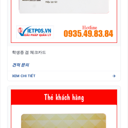
학생증 겸 체크카드
견적 문의
XEM CHI TIẾT