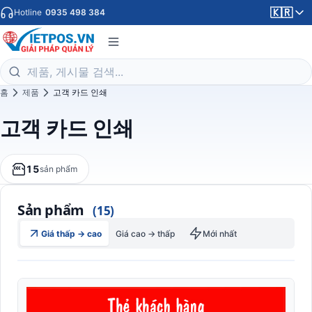
🇰🇷
Hotline
0935 498 384
홈
제품
고객 카드 인쇄
고객 카드 인쇄
15
sản phẩm
Sản phẩm
(15)
Giá thấp → cao
Giá cao → thấp
Mới nhất