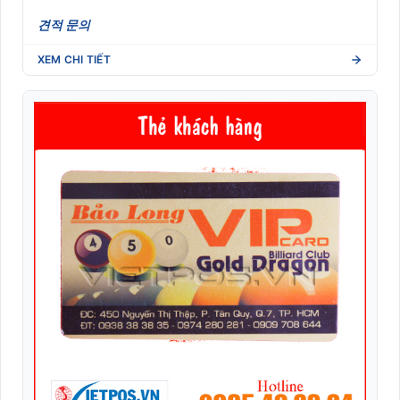
견적 문의
XEM CHI TIẾT