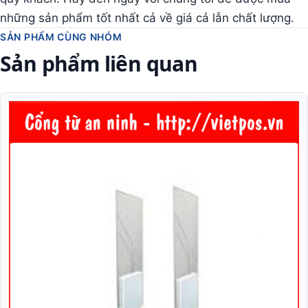
những sản phẩm tốt nhất cả về giá cả lẫn chất lượng.
SẢN PHẨM CÙNG NHÓM
Sản phẩm liên quan