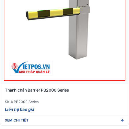
Thanh chắn Barrier PB2000 Series
SKU: PB2000 Series
Liên hệ báo giá
XEM CHI TIẾT