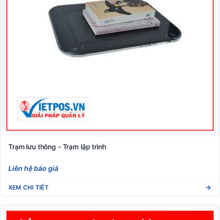
Trạm lưu thông - Trạm lập trình
Liên hệ báo giá
XEM CHI TIẾT