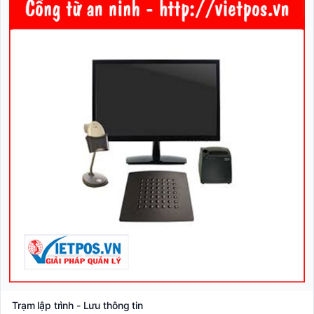
Trạm lập trình - Lưu thông tin