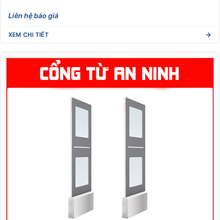
Liên hệ báo giá
XEM CHI TIẾT