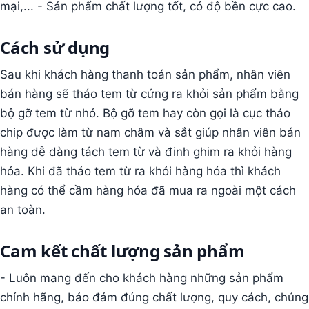
mại,... - Sản phẩm chất lượng tốt, có độ bền cực cao.
Cách sử dụng
Sau khi khách hàng thanh toán sản phẩm, nhân viên
bán hàng sẽ tháo tem từ cứng ra khỏi sản phẩm bằng
bộ gỡ tem từ nhỏ. Bộ gỡ tem hay còn gọi là cục tháo
chip được làm từ nam châm và sắt giúp nhân viên bán
hàng dễ dàng tách tem từ và đinh ghim ra khỏi hàng
hóa. Khi đã tháo tem từ ra khỏi hàng hóa thì khách
hàng có thể cầm hàng hóa đã mua ra ngoài một cách
an toàn.
Cam kết chất lượng sản phẩm
- Luôn mang đến cho khách hàng những sản phẩm
chính hãng, bảo đảm đúng chất lượng, quy cách, chủng