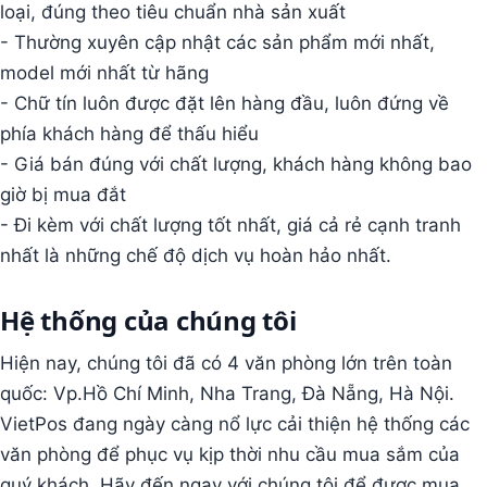
loại, đúng theo tiêu chuẩn nhà sản xuất
- Thường xuyên cập nhật các sản phẩm mới nhất,
model mới nhất từ hãng
- Chữ tín luôn được đặt lên hàng đầu, luôn đứng về
phía khách hàng để thấu hiểu
- Giá bán đúng với chất lượng, khách hàng không bao
giờ bị mua đắt
- Đi kèm với chất lượng tốt nhất, giá cả rẻ cạnh tranh
nhất là những chế độ dịch vụ hoàn hảo nhất.
Hệ thống của chúng tôi
Hiện nay, chúng tôi đã có 4 văn phòng lớn trên toàn
quốc: Vp.Hồ Chí Minh, Nha Trang, Đà Nẵng, Hà Nội.
VietPos đang ngày càng nổ lực cải thiện hệ thống các
văn phòng để phục vụ kịp thời nhu cầu mua sắm của
quý khách. Hãy đến ngay với chúng tôi để được mua