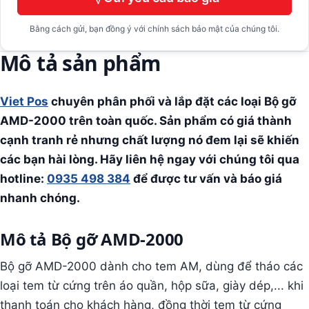
Bằng cách gửi, bạn đồng ý với chính sách bảo mật của chúng tôi.
Mô tả sản phẩm
Viet Pos
chuyên phân phối và lắp đặt các loại Bộ gỡ
AMD-2000
trên toàn quốc. Sản phẩm có giá thành
cạnh tranh rẻ nhưng chất lượng nó đem lại sẽ khiến
các bạn hài lòng. Hãy liên hệ ngay với chúng tôi qua
hotline:
0935 498 384
để được tư vấn và báo giá
nhanh chóng.
Mô tả Bộ gỡ AMD-2000
Bộ gỡ AMD-2000 dành cho tem AM, dùng để tháo các
loại tem từ cứng trên áo quần, hộp sữa, giày dép,... khi
thanh toán cho khách hàng, đồng thời tem từ cứng