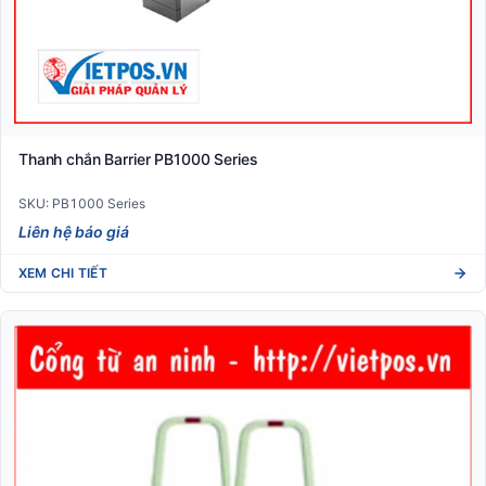
Thanh chắn Barrier PB1000 Series
SKU: PB1000 Series
Liên hệ báo giá
XEM CHI TIẾT