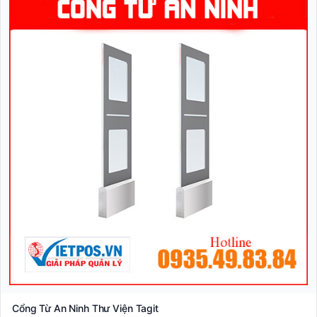
Cổng Từ An Ninh Thư Viện Tagit