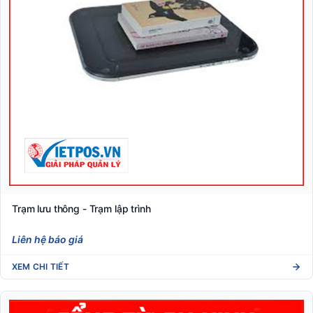
Trạm lưu thông - Trạm lập trình
Liên hệ báo giá
XEM CHI TIẾT