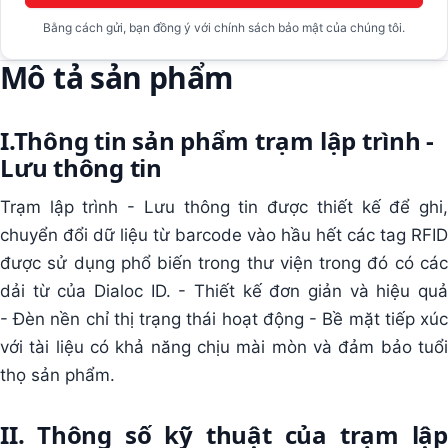
Bằng cách gửi, bạn đồng ý với chính sách bảo mật của chúng tôi.
Mô tả sản phẩm
I.Thông tin sản phẩm trạm lập trình -
Lưu thông tin
Trạm lập trình - Lưu thông tin được thiết kế để ghi,
chuyển đổi dữ liệu từ barcode vào hầu hết các tag RFID
được sử dụng phổ biến trong thư viện trong đó có các
dải từ của Dialoc ID. - Thiết kế đơn giản và hiệu quả
- Đèn nền chỉ thị trạng thái hoạt động - Bề mặt tiếp xúc
với tài liệu có khả năng chịu mài mòn và đảm bảo tuổi
thọ sản phẩm.
II. Thông số kỹ thuật của trạm lập