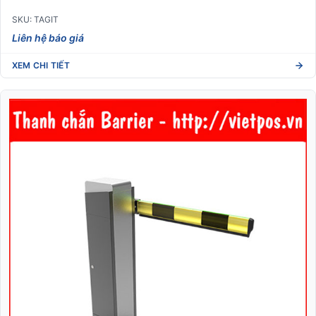
SKU: TAGIT
Liên hệ báo giá
XEM CHI TIẾT