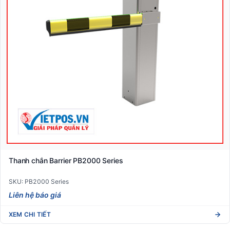
Thanh chắn Barrier PB2000 Series
SKU: PB2000 Series
Liên hệ báo giá
XEM CHI TIẾT