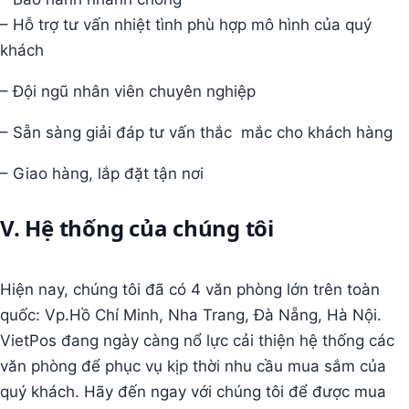
– Hỗ trợ tư vấn nhiệt tình phù hợp mô hình của quý
khách
– Đội ngũ nhân viên chuyên nghiệp
– Sẵn sàng giải đáp tư vấn thắc mắc cho khách hàng
– Giao hàng, lắp đặt tận nơi
V. Hệ thống của chúng tôi
Hiện nay, chúng tôi đã có 4 văn phòng lớn trên toàn
quốc: Vp.Hồ Chí Minh, Nha Trang, Đà Nẵng, Hà Nội.
VietPos đang ngày càng nổ lực cải thiện hệ thống các
văn phòng để phục vụ kịp thời nhu cầu mua sắm của
quý khách. Hãy đến ngay với chúng tôi để được mua