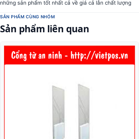
những sản phẩm tốt nhất cả về giá cả lẫn chất lượng
SẢN PHẨM CÙNG NHÓM
Sản phẩm liên quan