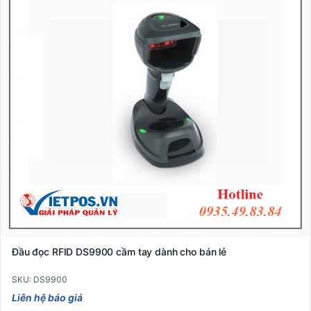
Đầu đọc RFID DS9900 cầm tay dành cho bán lẻ
SKU: DS9900
Liên hệ báo giá