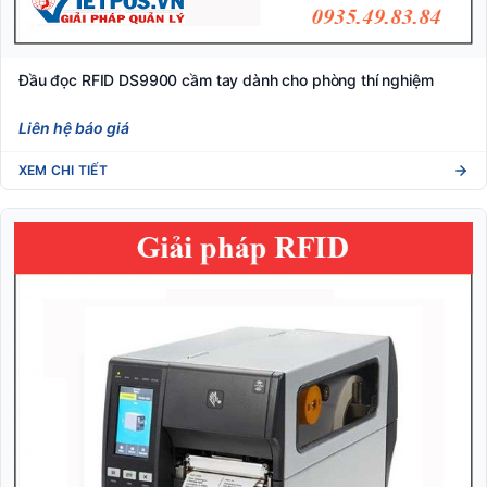
Đầu đọc RFID DS9900 cầm tay dành cho phòng thí nghiệm
Liên hệ báo giá
XEM CHI TIẾT