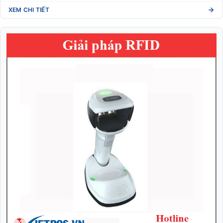
XEM CHI TIẾT