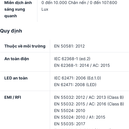
Miễn dịch ánh
0 đến 10.000 Chân nến / 0 đến 107.600
sáng xung
Lux
quanh
Quy định
Thuộc về môi trường
EN 50581: 2012
An toàn điện
IEC 62368-1 (ed.2)
EN 62368-1: 2014 / AC: 2015
LED an toàn
IEC 62471: 2006 (Ed.1.0)
EN 62471: 2008 (LED)
EMI / RFI
EN 55032: 2012 / AC: 2013 (Class B)
EN 55032: 2015 / AC: 2016 (Class B)
EN 55024: 2010
EN 55024: 2010 / A1: 2015
EN 55035: 2017