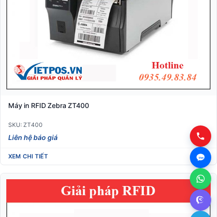
Máy in RFID Zebra ZT400
SKU: ZT400
Liên hệ báo giá
XEM CHI TIẾT