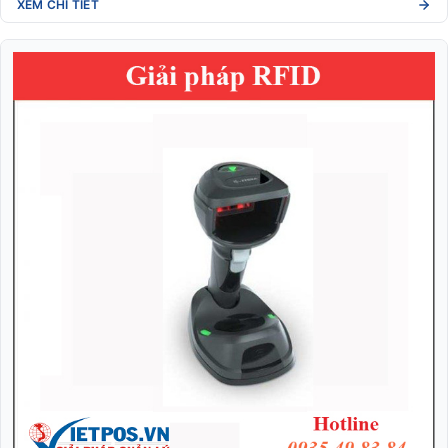
XEM CHI TIẾT