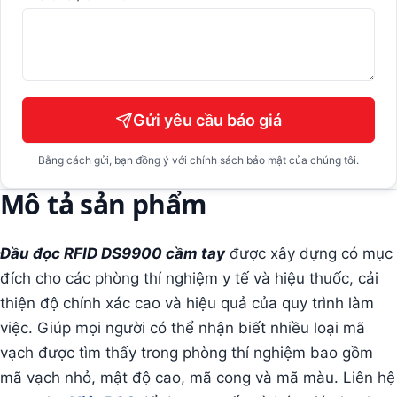
Gửi yêu cầu báo giá
Bằng cách gửi, bạn đồng ý với chính sách bảo mật của chúng tôi.
Mô tả sản phẩm
Đầu đọc RFID DS9900 cầm tay
được xây dựng có mục
đích cho các phòng thí nghiệm y tế và hiệu thuốc, cải
thiện độ chính xác cao và hiệu quả của quy trình làm
việc. Giúp mọi người có thể nhận biết nhiều loại mã
vạch được tìm thấy trong phòng thí nghiệm bao gồm
mã vạch nhỏ, mật độ cao, mã cong và mã màu. Liên hệ