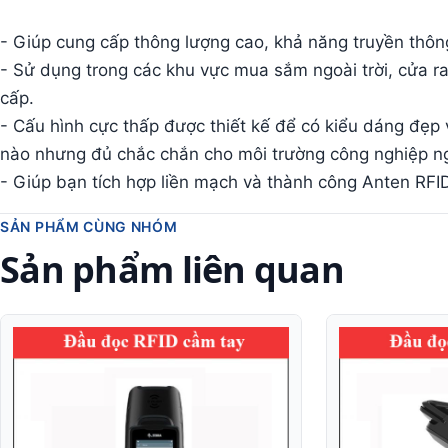
- Giúp cung cấp thông lượng cao, khả năng truyền thôn
- Sử dụng trong các khu vực mua sắm ngoài trời, cửa ra
cấp.
- Cấu hình cực thấp được thiết kế để có kiểu dáng đẹp 
nào nhưng đủ chắc chắn cho môi trường công nghiệp ngo
- Giúp bạn tích hợp liền mạch và thành công Anten RFI
SẢN PHẨM CÙNG NHÓM
Sản phẩm liên quan