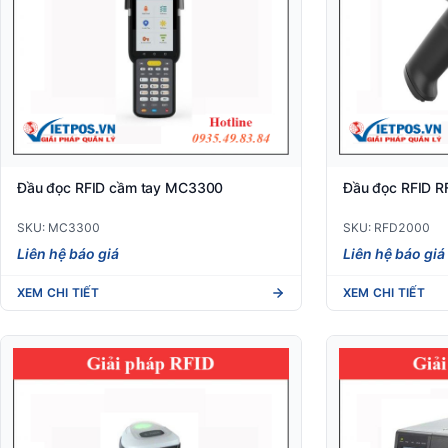
Đầu đọc RFID cầm tay MC3300
Đầu đọc RFID 
SKU: MC3300
SKU: RFD2000
Liên hệ báo giá
Liên hệ báo giá
XEM CHI TIẾT
XEM CHI TIẾT