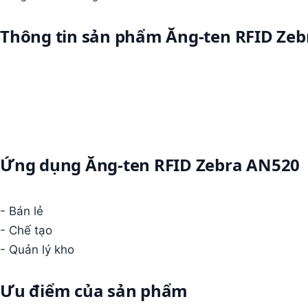
Thông tin sản phẩm Ăng-ten RFID Ze
Ứng dụng Ăng-ten RFID Zebra AN520
- Bán lẻ
- Chế tạo
- Quản lý kho
Ưu điểm của sản phẩm