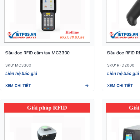
Đầu đọc RFID cầm tay MC3300
Đầu đọc RFID 
SKU: MC3300
SKU: RFD2000
Liên hệ báo giá
Liên hệ báo giá
XEM CHI TIẾT
XEM CHI TIẾT