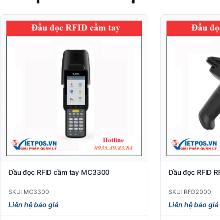
Đầu đọc RFID cầm tay MC3300
Đầu đọc RFID 
SKU: MC3300
SKU: RFD2000
Liên hệ báo giá
Liên hệ báo giá