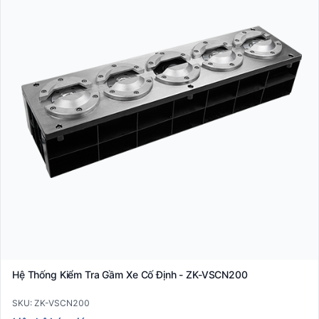
Hệ Thống Kiểm Tra Gầm Xe Cố Định - ZK-VSCN200
SKU: ZK-VSCN200