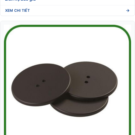
XEM CHI TIẾT