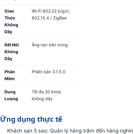
Giao
Wi-Fi 802.22 b/g/n;
Thức
802.15.4 / ZigBee
Không
Dây
Kết Nối
Ăng-ten bên trong
Không
Dây
Phần
Phiên bản 3.1.5.0
Mềm
Dung
Tối đa 20 khóa
Lượng
không dây
Ứng dụng thực tế
Khách sạn 5 sao: Quản lý hàng trăm đến hàng nghìn