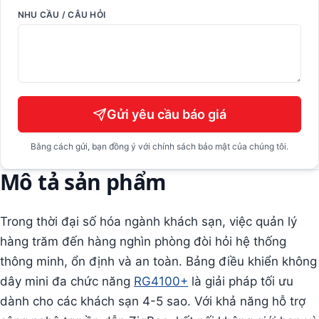
NHU CẦU / CÂU HỎI
Gửi yêu cầu báo giá
Bằng cách gửi, bạn đồng ý với chính sách bảo mật của chúng tôi.
Mô tả sản phẩm
Trong thời đại số hóa ngành khách sạn, việc quản lý
hàng trăm đến hàng nghìn phòng đòi hỏi hệ thống
thông minh, ổn định và an toàn. Bảng điều khiển không
dây mini đa chức năng
RG4100+
là giải pháp tối ưu
dành cho các khách sạn 4-5 sao. Với khả năng hỗ trợ