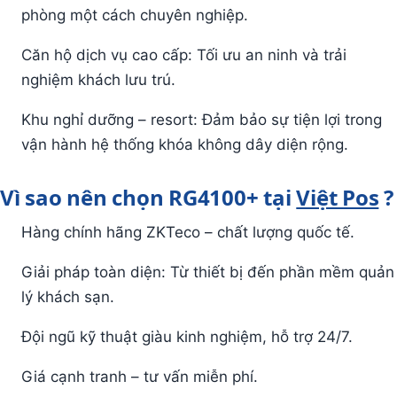
phòng một cách chuyên nghiệp.
Căn hộ dịch vụ cao cấp: Tối ưu an ninh và trải
nghiệm khách lưu trú.
Khu nghỉ dưỡng – resort: Đảm bảo sự tiện lợi trong
vận hành hệ thống khóa không dây diện rộng.
Vì sao nên chọn RG4100+ tại
Việt Pos
?
Hàng chính hãng ZKTeco – chất lượng quốc tế.
Giải pháp toàn diện: Từ thiết bị đến phần mềm quản
lý khách sạn.
Đội ngũ kỹ thuật giàu kinh nghiệm, hỗ trợ 24/7.
Giá cạnh tranh – tư vấn miễn phí.