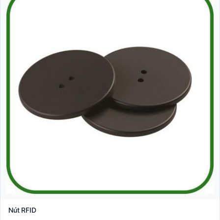
Nút RFID