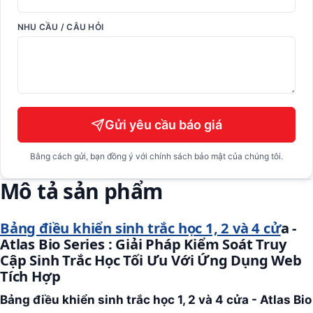
NHU CẦU / CÂU HỎI
Gửi yêu cầu báo giá
Bằng cách gửi, bạn đồng ý với chính sách bảo mật của chúng tôi.
Mô tả sản phẩm
Bảng điều khiển sinh trắc học 1, 2 và 4 cử
a -
Atlas Bio Series : Giải Pháp Kiểm Soát Truy
Cập Sinh Trắc Học Tối Ưu Với Ứng Dụng Web
Tích Hợp
Bảng điều khiển sinh trắc học 1, 2 và 4 cửa - Atlas Bio