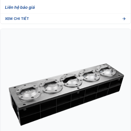
Liên hệ báo giá
XEM CHI TIẾT