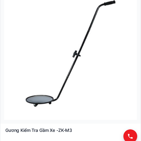
Gương Kiểm Tra Gầm Xe -ZK-M3