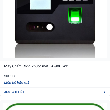
Máy Chấm Công khuôn mặt FA-900 Wifi
SKU: FA-900
Liên hệ báo giá
XEM CHI TIẾT