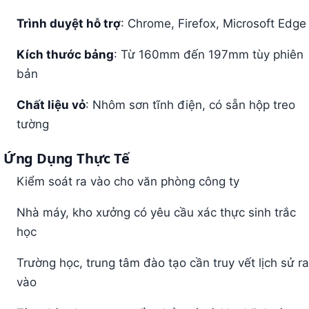
Trình duyệt hỗ trợ
: Chrome, Firefox, Microsoft Edge
Kích thước bảng
: Từ 160mm đến 197mm tùy phiên
bản
Chất liệu vỏ
: Nhôm sơn tĩnh điện, có sẵn hộp treo
tường
Ứng Dụng Thực Tế
Kiểm soát ra vào cho văn phòng công ty
Nhà máy, kho xưởng có yêu cầu xác thực sinh trắc
học
Trường học, trung tâm đào tạo cần truy vết lịch sử ra
vào