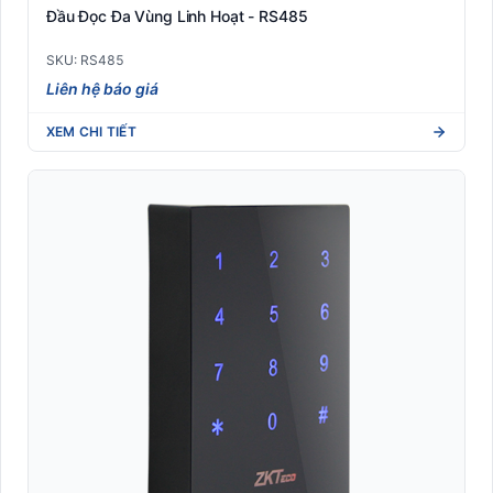
Đầu Đọc Đa Vùng Linh Hoạt - RS485
SKU: RS485
Liên hệ báo giá
XEM CHI TIẾT