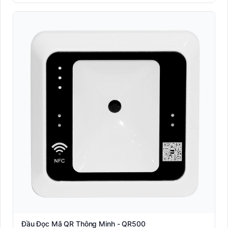
Đầu Đọc Mã QR Thông Minh - QR500