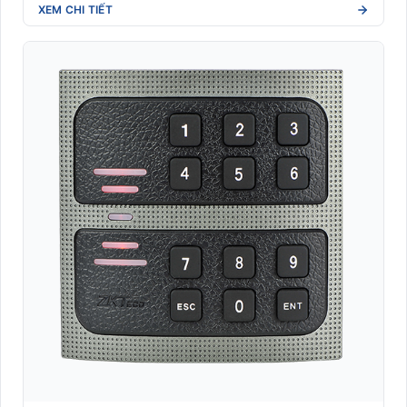
XEM CHI TIẾT