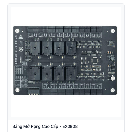
Bảng Mở Rộng Cao Cấp - EX0808