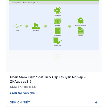
Phần Mềm Kiểm Soát Truy Cập Chuyên Nghiệp -
ZKAccess3.5
SKU: ZKAccess3.5
Liên hệ báo giá
XEM CHI TIẾT