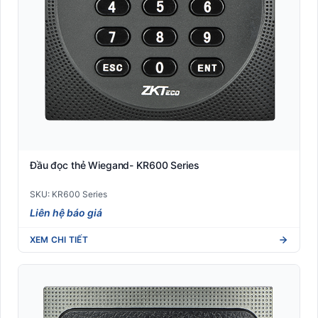
Đầu đọc thẻ Wiegand- KR600 Series
SKU: KR600 Series
Liên hệ báo giá
XEM CHI TIẾT