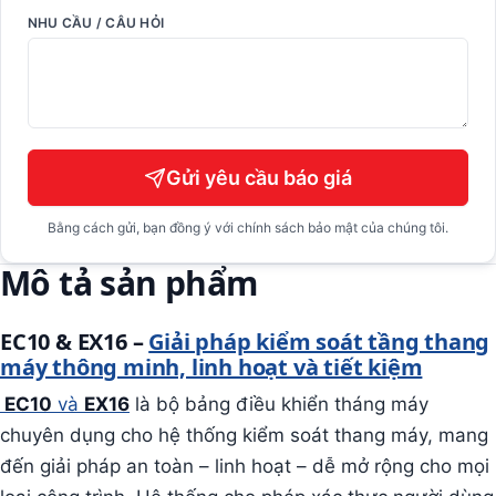
NHU CẦU / CÂU HỎI
Gửi yêu cầu báo giá
Bằng cách gửi, bạn đồng ý với chính sách bảo mật của chúng tôi.
Mô tả sản phẩm
EC10 & EX16 –
Giải pháp kiểm soát tầng thang
máy thông minh, linh hoạt và tiết kiệm
EC10
và
EX16
là bộ bảng điều khiển tháng máy
chuyên dụng cho hệ thống kiểm soát thang máy, mang
đến giải pháp an toàn – linh hoạt – dễ mở rộng cho mọi