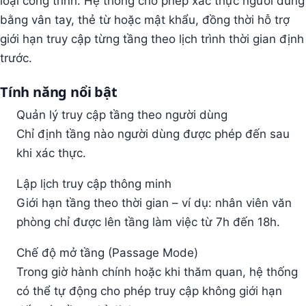
loại công trình. Hệ thống cho phép xác thực người dùng
bằng vân tay, thẻ từ hoặc mật khẩu, đồng thời hỗ trợ
giới hạn truy cập từng tầng theo lịch trình thời gian định
trước.
Tính năng nổi bật
Quản lý truy cập tầng theo người dùng
Chỉ định tầng nào người dùng được phép đến sau
khi xác thực.
Lập lịch truy cập thông minh
Giới hạn tầng theo thời gian – ví dụ: nhân viên văn
phòng chỉ được lên tầng làm việc từ 7h đến 18h.
Chế độ mở tầng (Passage Mode)
Trong giờ hành chính hoặc khi thăm quan, hệ thống
có thể tự động cho phép truy cập không giới hạn