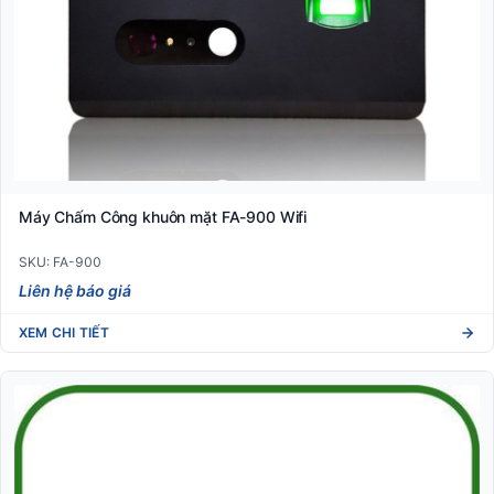
Máy Chấm Công khuôn mặt FA-900 Wifi
SKU: FA-900
Liên hệ báo giá
XEM CHI TIẾT