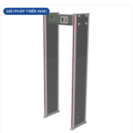
GIẢI PHÁP TRIỂN KHAI