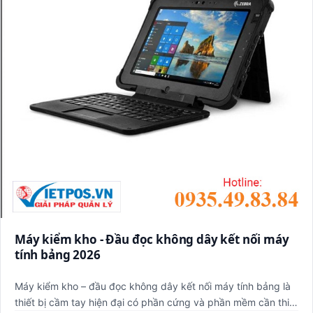
Máy kiểm kho - Đầu đọc không dây kết nối máy
tính bảng 2026
Máy kiểm kho – đầu đọc không dây kết nối máy tính bảng là
thiết bị cầm tay hiện đại có phần cứng và phần mềm cần thiết