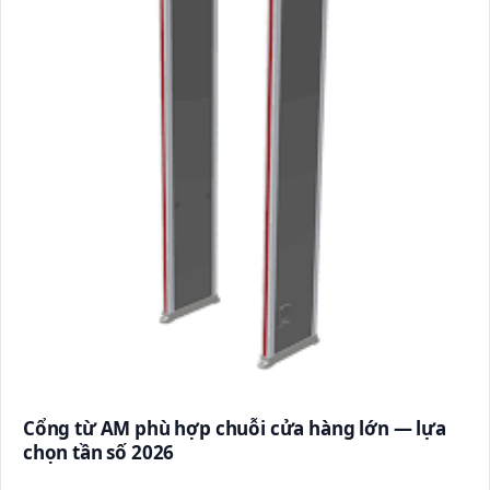
Cổng từ AM phù hợp chuỗi cửa hàng lớn — lựa
chọn tần số 2026