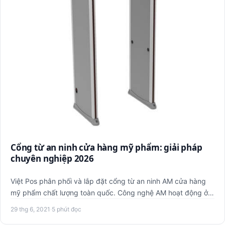
Cổng từ an ninh cửa hàng mỹ phẩm: giải pháp
chuyên nghiệp 2026
Việt Pos phân phối và lắp đặt cổng từ an ninh AM cửa hàng
mỹ phẩm chất lượng toàn quốc. Công nghệ AM hoạt động ở
tần số …
29 thg 6, 2021
·
5 phút đọc