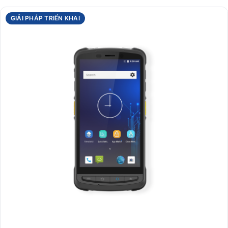
GIẢI PHÁP TRIỂN KHAI